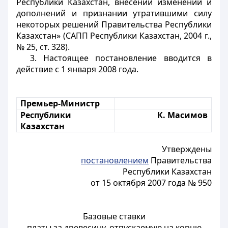
Республики Казахстан, внесении изменений и
дополнений и признании утратившими силу
некоторых решений Правительства Республики
Казахстан» (САПП Республики Казахстан, 2004 г.,
№ 25, ст. 328).
3. Настоящее постановление вводится в
действие с 1 января 2008 года.
Премьер-Министр
Республики
К. Масимов
Казахстан
Утверждены
постановлением
Правительства
Республики Казахстан
от 15 октября 2007 года № 950
Базовые ставки
платы за древесину, отпускаемую на корню