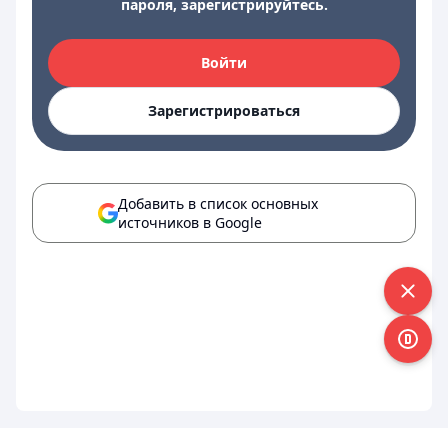
пароля, зарегистрируйтесь.
Войти
Зарегистрироваться
Добавить в список основных
источников в Google