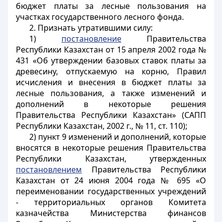
бюджет платы за лесные пользования на
участках государственного лесного фонда.
2. Признать утратившими силу:
1)
постановление
Правительства
Республики Казахстан от 15 апреля 2002 года №
431 «Об утверждении базовых ставок платы за
древесину, отпускаемую на корню, Правил
исчисления и внесения в бюджет платы за
лесные пользования, а также изменений и
дополнений в некоторые решения
Правительства Республики Казахстан» (САПП
Республики Казахстан, 2002 г., № 11, ст. 110);
2) пункт 9 изменений и дополнений, которые
вносятся в некоторые решения Правительства
Республики Казахстан, утвержденных
постановлением
Правительства Республики
Казахстан от 24 июня 2004 года № 695 «О
переименовании государственных учреждений
- территориальных органов Комитета
казначейства Министерства финансов