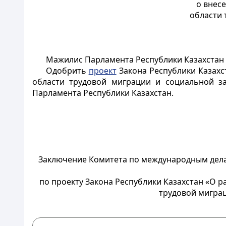
о внес
области 
Мажилис Парламента Республики Казахстан
Одобрить
проект
Закона Республики Казахс
области трудовой миграции и социальной за
Парламента Республики Казахстан.
Заключение Комитета по международным делам
по проекту Закона Республики Казахстан «О 
трудовой миграц