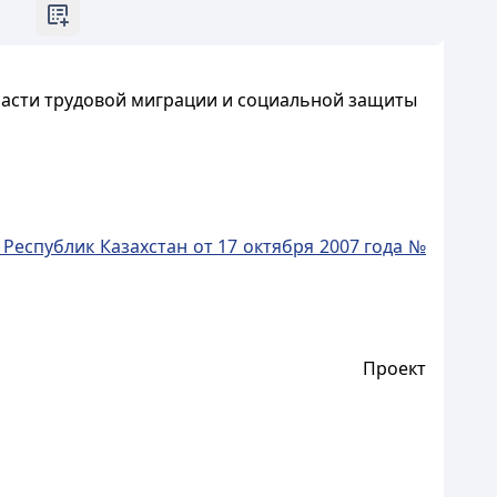
ласти трудовой миграции и социальной защиты
еспублик Казахстан от 17 октября 2007 года №
Проект