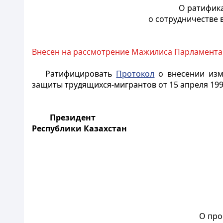
О ратифик
о сотрудничестве 
Внесен на рассмотрение Мажилиса Парламента
Ратифицировать
Протокол
о внесении изм
защиты трудящихся-мигрантов от 15 апреля 1994
Президент
Республики Казахстан
О про