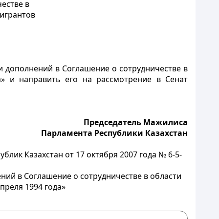
естве в
мигрантов
и дополнений в Соглашение о сотрудничестве в
а» и направить его на рассмотрение в Сенат
Председатель Мажилиса
Парламента Республики Казахстан
ик Казахстан от 17 октября 2007 года № 6-5-
ний в Соглашение о сотрудничестве в области
преля 1994 года»