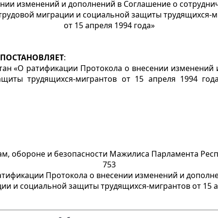
ении изменений и дополнений в Соглашение о сотруднич
трудовой миграции и социальной защиты трудящихся-
от 15 апреля 1994 года»
ПОСТАНОВЛЯЕТ
:
тан «О ратификации Протокола о внесении изменений 
щиты трудящихся-мигрантов от 15 апреля 1994 год
, обороне и безопасности Мажилиса Парламента Республ
753
ратификации Протокола о внесении изменений и дополне
ии и социальной защиты трудящихся-мигрантов от 15 а