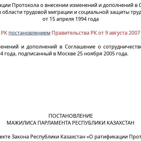
ации Протокола о внесении изменений и дополнений в 
в области трудовой миграции и социальной защиты тр
от 15 апреля 1994 года
 РК
постановлением
Правительства РК от 9 августа 2007
енений и дополнений в Соглашение о сотрудничеств
 года, подписанный в Москве 25 ноября 2005 года.
ПОСТАНОВЛЕНИЕ
МАЖИЛИСА ПАРЛАМЕНТА РЕСПУБЛИКИ КАЗАХСТАН
екте Закона Республики Казахстан «О ратификации Про