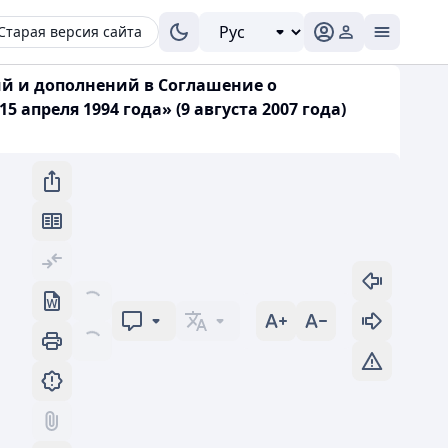
Старая версия сайта
ий и дополнений в Соглашение о
преля 1994 года» (9 августа 2007 года)