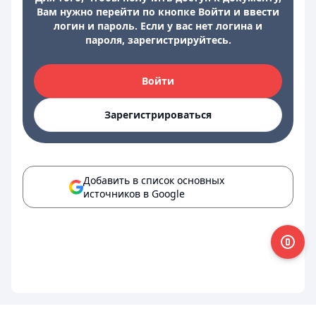
Вам нужно перейти по кнопке Войти и ввести
логин и пароль. Если у вас нет логина и
пароля, зарегистрируйтесь.
Войти
Зарегистрироваться
Добавить в список основных
источников в Google