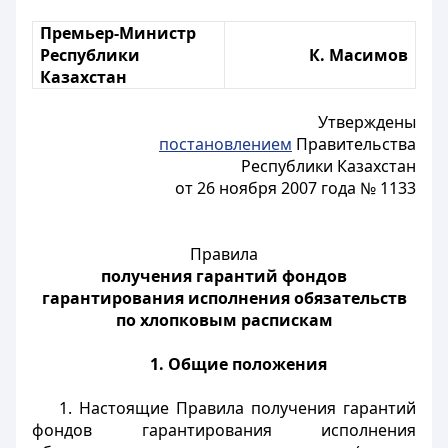
Премьер-Министр
Республики
К. Масимов
Казахстан
Утверждены
постановлением
Правительства
Республики Казахстан
от 26 ноября 2007 года № 1133
Правила
получения гарантий фондов
гарантирования исполнения обязательств
по хлопковым распискам
1. Общие положения
1. Настоящие Правила получения гарантий
фондов гарантирования исполнения