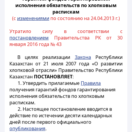
исполнения обязательств по хлопковым
распискам
(с
изменениями
по состоянию на 24.04.2013 г.)
Утратило силу в соответствии с
постановлением
Правительства РК от 30
января 2016 года № 43
В целях реализации
Закона
Республики
Казахстан от 21 июля 2007 года «О развитии
хлопковой отрасли» Правительство Республики
Казахстан
ПОСТАНОВЛЯЕТ
:
1. Утвердить прилагаемые
Правила
получения гарантий фондов гарантирования
исполнения обязательств по хлопковым
распискам.
2. Настоящее постановление вводится в
действие по истечении десяти календарных
дней после первого официального
опубликования
.