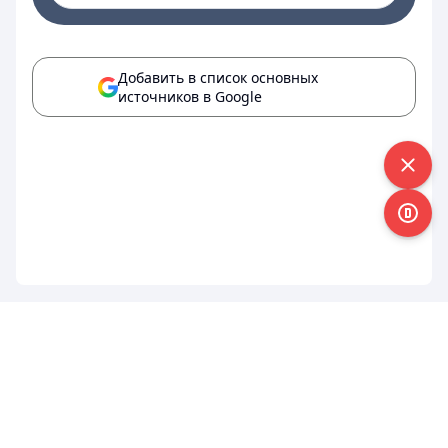
Добавить в список основных
источников в Google