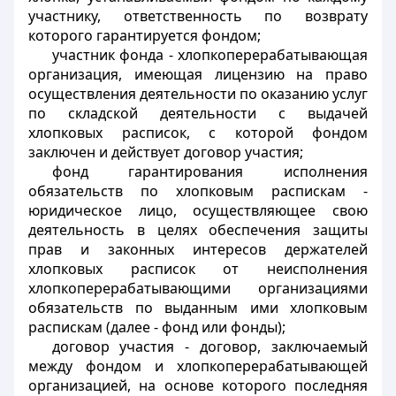
участнику, ответственность по возврату
которого гарантируется фондом;
участник фонда - хлопкоперерабатывающая
организация, имеющая лицензию на право
осуществления деятельности по оказанию услуг
по складской деятельности с выдачей
хлопковых расписок, с которой фондом
заключен и действует договор участия;
фонд гарантирования исполнения
обязательств по хлопковым распискам -
юридическое лицо, осуществляющее свою
деятельность в целях обеспечения защиты
прав и законных интересов держателей
хлопковых расписок от неисполнения
хлопкоперерабатывающими организациями
обязательств по выданным ими хлопковым
распискам (далее - фонд или фонды);
договор участия - договор, заключаемый
между фондом и хлопкоперерабатывающей
организацией, на основе которого последняя