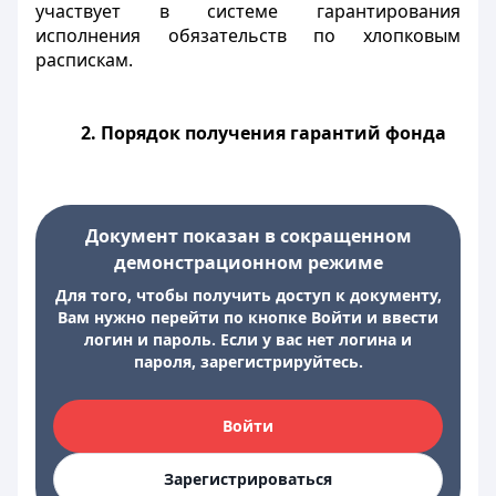
участвует в системе гарантирования
исполнения обязательств по хлопковым
распискам.
2. Порядок получения гарантий фонда
Документ показан в сокращенном
демонстрационном режиме
Для того, чтобы получить доступ к документу,
Вам нужно перейти по кнопке Войти и ввести
логин и пароль. Если у вас нет логина и
пароля, зарегистрируйтесь.
Войти
Зарегистрироваться