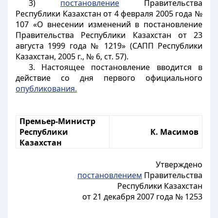
3)
постановление
Правительства
Республики Казахстан от 4 февраля 2005 года №
107 «О внесении изменений в постановление
Правительства Республики Казахстан от 23
августа 1999 года № 1219» (САПП Республики
Казахстан, 2005 г., № 6, ст. 57).
3. Настоящее пост
ановление вводится в
действие со дня первого официального
опубликования.
Премьер-Министр
Республики
К. Масимов
Казахстан
Утверждено
постановлением
Правительства
Республики Казахстан
от 21 декабря 2007 года № 1253