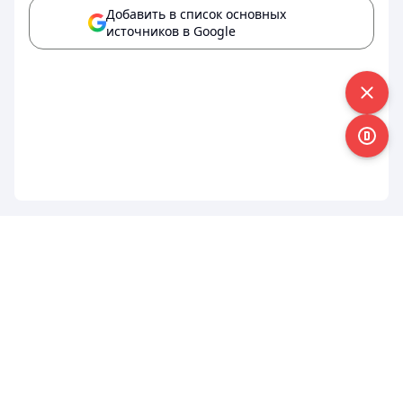
Добавить в список основных
источников в Google