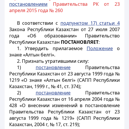
постановлением
Правительства РК от 23
апреля 2015 года № 260
В соответствии с
подпунктом 17) статьи 4
Закона Республики Казахстан от 27 июля 2007
года «Об образовании» Правительство
Республики Казахстан
ПОСТАНОВЛЯЕТ
:
1. Утвердить прилагаемое
Положение
о
знаке «Алтын белгі».
2. Признать утратившими силу:
1)
постановление
Правительства
Республики Казахстан от 23 августа 1999 года №
1219 «О знаке «Алтын белгі» (САПП Республики
Казахстан, 1999 г., № 41, ст. 374);
2)
постановление
Правительства
Республики Казахстан от 16 апреля 2004 года №
428 «О внесении изменений в постановление
Правительства Республики Казахстан от 23
августа 1999 года № 1219» (САПП Республики
Казахстан, 2004 г, № 17, ст. 219);