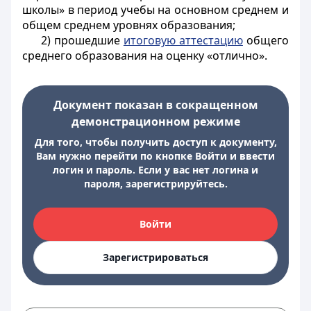
школы» в период учебы на основном среднем и
общем среднем уровнях образования;
2) прошедшие
итоговую аттестацию
общего
среднего образования на оценку «отлично».
Документ показан в сокращенном
демонстрационном режиме
Для того, чтобы получить доступ к документу,
Вам нужно перейти по кнопке Войти и ввести
логин и пароль. Если у вас нет логина и
пароля, зарегистрируйтесь.
Войти
Зарегистрироваться