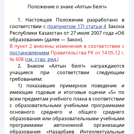
Положение о знаке «Алтын белгі»
1. Настоящее Положение разработано в
соответствии с
подпунктом 17) статьи 4
Закона
Республики Казахстан от 27 июля 2007 года «Об
образовании» (далее — Закон).
В пункт 2 внесены изменения в соответствии с
постановлением
Правительства РК от 14.05.12 г.
№ 608 (
см. стар. ред.
)
2. Знаком «Алтын белгі» награждаются
учащиеся при соответствии следующим
требованиям:
1) показавшие примерное поведение и
имеющие годовые и итоговые оценки «5» по
всем предметам учебного плана в соответствии
с образовательными учебными программами
основного среднего и общего среднего
образования или образовательными учебными
программами автономной организации
образования «Назарбаев Интеллектуальные