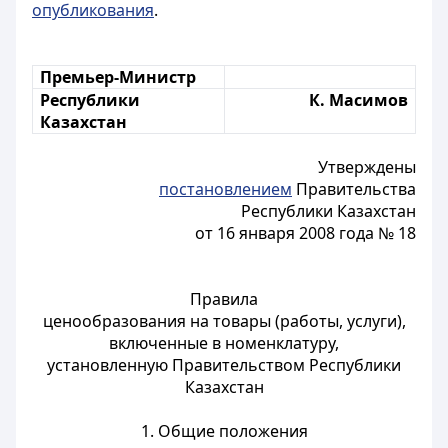
опубликования
.
Премьер-Министр
Республики
К. Масимов
Казахстан
Утверждены
постановлением
Правительства
Республики Казахстан
от 16 января 2008 года № 18
Правила
ценообразования на товары (работы, услуги),
включенные в номенклатуру,
установленную Правительством Республики
Казахстан
1. Общие положения