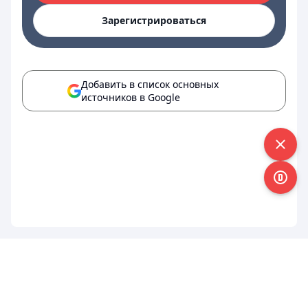
Зарегистрироваться
Добавить в список основных
источников в Google