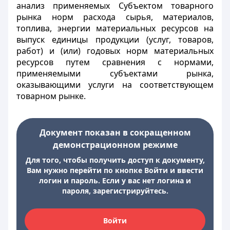
анализ применяемых Субъектом товарного
рынка норм расхода сырья, материалов,
топлива, энергии материальных ресурсов на
выпуск единицы продукции (услуг, товаров,
работ) и (или) годовых норм материальных
ресурсов путем сравнения с нормами,
применяемыми субъектами рынка,
оказывающими услуги на соответствующем
товарном рынке.
Документ показан в сокращенном
демонстрационном режиме
Для того, чтобы получить доступ к документу,
Вам нужно перейти по кнопке Войти и ввести
логин и пароль. Если у вас нет логина и
пароля, зарегистрируйтесь.
Войти