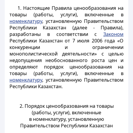
1. Настоящие Правила ценообразования на
товары (работы, услуги), включенные в
номенклатуру
, установленную Правительством
Республики Казахстан (далее - Правила),
разработаны в соответствии с
Законом
Республики Казахстан от 7 июля 2006 года «О
конкуренции и ограничении
монополистической деятельности» с целью
недопущения необоснованного роста цен и
определяют порядок ценообразования на
товары (работы, услуги), включенные в
номенклатуру
, установленную Правительством
Республики Казахстан.
2. Порядок ценообразования на товары
(работы, услуги), включенные
в номенклатуру, установленную
Правительством Республики Казахстан