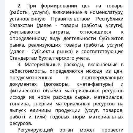
2. При формировании цен на товары
(работы, услуги), включенные в номенклатуру,
установленную Правительством Республики
Казахстан (далее - товары (работы, услуги),
учитываются затраты, относящиеся к
определенному виду деятельности Субъектов
рынка, реализующих товары (работы, услуги)
(далее - Субъекты рынка) и соответствующие
Стандартам бухгалтерского учета.
3. Материальные расходы, включаемые в
себестоимость, определяются исходя из цен,
предусмотренных в подтверждающих
документах (договоры, счета-фактуры) и
физического объема материальных ресурсов
исходя из норм расхода сырья
, материалов,
топлива, энергии материальных ресурсов на
выпуск единицы продукции (услуг, товаров,
работ) и (или) годовых норм материальных
ресурсов.
Регулирующий орган может провести