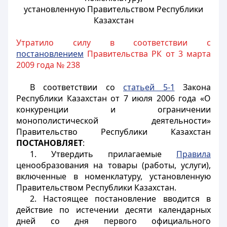
установленную Правительством Республики
Казахстан
Утратило силу в соответствии с
постановлением
Правительства РК от 3 марта
2009 года № 238
В соответствии со
статьей 5-1
Закона
Республики Казахстан от 7 июля 2006 года «О
конкуренции и ограничении
монополистической
деятельности»
Правительство Республики Казахстан
ПОСТАНОВЛЯЕТ
:
1. Утвердить прилагаемые
Правила
ценообразования на товары (работы, услуги),
включенные в номенклатуру, установленную
Правительством Республики Казахстан.
2. Настоящее постановление вводится в
действие по истечении десяти календарных
дней со дня первого официального