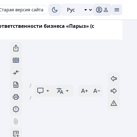
Старая версия сайта
 ответственности бизнеса «Парыз» (с