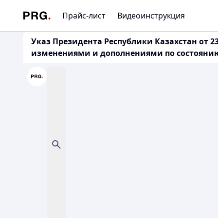
Прайс-лист
Видеоинструкция
Указ Президента Республики Казахстан от 23
изменениями и дополнениями по состоянию н