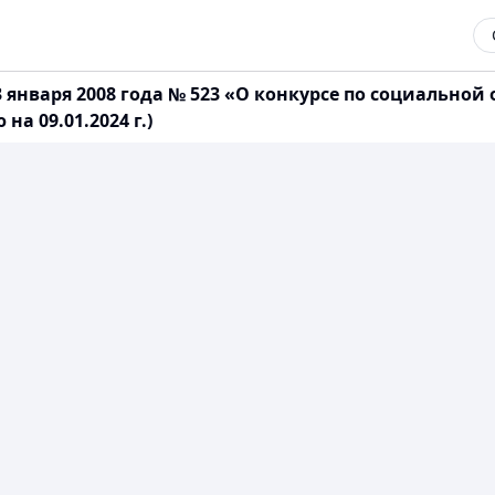
 января 2008 года № 523 «О конкурсе по социальной
а 09.01.2024 г.)