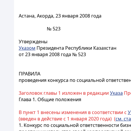
Астана, Акорда, 23 января 2008 года
№ 523
Утверждены
Указом
Президента Республики Казахстан
от 23 января 2008 года № 523
ПРАВИЛА
проведения конкурса по социальной ответстве
Заголовок главы 1 изложен в редакции
Указа
Пре
Глава 1. Общие положения
В пункт 1 внесены изменения в соответствии с
У
(введен в действие с 1 января 2020 года) (
см. ста
1. Конкурс по социальной ответственности биз