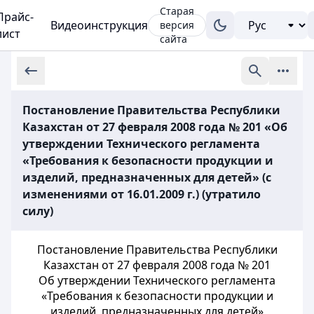
Старая
Прайс-
Видеоинструкция
версия
лист
сайта
Постановление Правительства Республики
Казахстан от 27 февраля 2008 года № 201 «Об
утверждении Технического регламента
«Требования к безопасности продукции и
изделий, предназначенных для детей» (с
изменениями от 16.01.2009 г.) (утратило
силу)
Постановление Правительства Республики
Казахстан от 27 февраля 2008 года № 201
Об утверждении Технического регламента
«Требования к безопасности продукции и
изделий, предназначенных для детей»