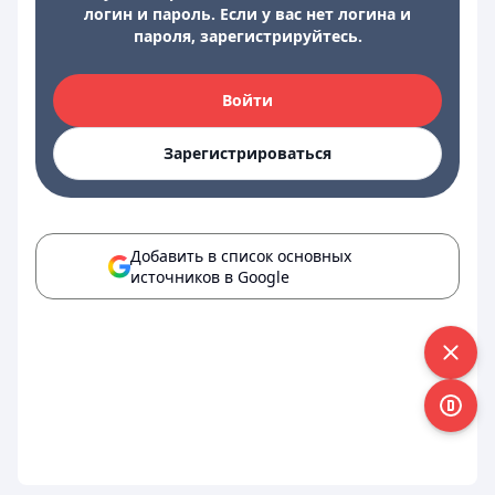
логин и пароль. Если у вас нет логина и
пароля, зарегистрируйтесь.
Войти
Зарегистрироваться
Добавить в список основных
источников в Google