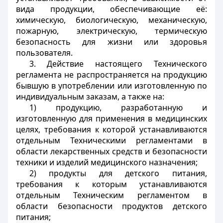
вида продукции, обеспечивающие её:
химическую, биологическую, механическую,
пожарную, электрическую, термическую
безопасность для жизни или здоровья
пользователя.
3. Действие настоящего Технического
регламента не распространяется на продукцию
бывшую в употреблении или изготовленную по
индивидуальным заказам, а также на:
1) продукцию, разработанную и
изготовленную для применения в медицинских
целях, требования к которой устанавливаются
отдельным Техническими регламентами в
области лекарственных средств и безопасности
техники и изделий медицинского назначения;
2) продукты для детского питания,
требования к которым устанавливаются
отдельным Техническим регламентом в
области безопасности продуктов детского
питания;