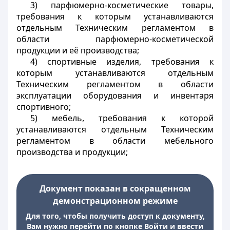
3) парфюмерно-косметические товары,
требования к которым устанавливаются
отдельным Техническим регламентом в
области парфюмерно-косметической
продукции и её производства;
4) спортивные изделия, требования к
которым устанавливаются отдельным
Техническим регламентом в области
эксплуатации оборудования и инвентаря
спортивного;
5) мебель, требования к которой
устанавливаются отдельным Техническим
регламентом в области мебельного
производства и продукции;
Документ показан в сокращенном
демонстрационном режиме
Для того, чтобы получить доступ к документу,
Вам нужно перейти по кнопке Войти и ввести