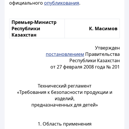
официального
опубликования
.
Премьер-Министр
Республики
К. Масимов
Казахстан
Утвержден
постановлением
Правительства
Республики Казахстан
от 27 февраля 2008 года № 201
Технический регламент
«Требования к безопасности продукции и
изделий,
предназначенных для детей»
1. Область применения