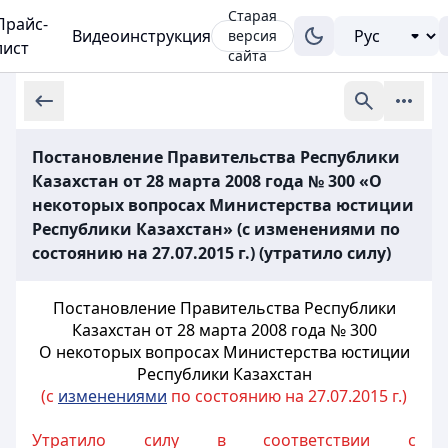
Старая
Прайс-
Видеоинструкция
версия
лист
сайта
Постановление Правительства Республики
Казахстан от 28 марта 2008 года № 300 «О
некоторых вопросах Министерства юстиции
Республики Казахстан» (с изменениями по
состоянию на 27.07.2015 г.) (утратило силу)
Постановление Правительства Республики
Казахстан от 28 марта 2008 года № 300
О некоторых вопросах Министерства юстиции
Республики Казахстан
(с
изменениями
по состоянию на 27.07.2015 г.)
Утратило силу в соответствии с