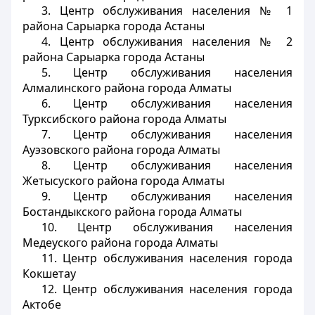
3. Центр обслуживания населения № 1
района Сарыарка города Астаны
4. Центр обслуживания населения № 2
района Сарыарка города Астаны
5. Центр обслуживания населения
Алмалинского района города Алматы
6. Центр обслуживания населения
Турксибского района города Алматы
7. Центр обслуживания населения
Ауэзовского района города Алматы
8. Центр обслуживания населения
Жетысуского района города Алматы
9. Центр обслуживания населения
Бостандыкского района города Алматы
10. Центр обслуживания населения
Медеуского района города Алматы
11. Центр обслуживания населения города
Кокшетау
12. Центр обслуживания населения города
Актобе