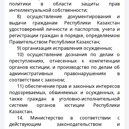
политики в области защиты прав
интеллектуальной собственности;
8) осуществление документирования и
выдачи гражданам Республики Казахстан
удостоверений личности и паспортов, учета и
регистрации граждан в порядке, определяемом
Правительством Республики Казахстан;
9) организация исправления осужденных;
10) осуществление дознания по делам о
преступлениях, отнесенных к компетенции
органов юстиции, и производство по делам об
административных правонарушениях в
соответствии с законом;
11) обеспечение прав и законных интересов
подозреваемых, обвиняемых и осужденных, а
также граждан в уголовно-исполнительной
системе органов юстиции Республики
Казахстан.
14. Министерство в соответствии с
действующим законодательством и