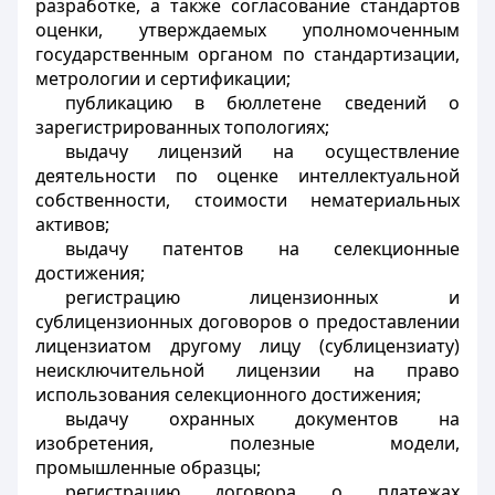
разработке, а также согласование стандартов
оценки, утверждаемых уполномоченным
государственным органом по стандартизации,
метрологии и сертификации;
публикацию в бюллетене сведений о
зарегистрированных топологиях;
выдачу лицензий на осуществление
деятельности по оценке интеллектуальной
собственности, стоимости нематериальных
активов;
выдачу патентов на селекционные
достижения;
регистрацию лицензионных и
сублицензионных договоров о предоставлении
лицензиатом другому лицу (сублицензиату)
неисключительной лицензии на право
использования селекционного достижения;
выдачу охранных документов на
изобретения, полезные модели,
промышленные образцы;
регистрацию договора о платежах