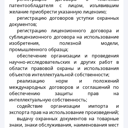
патентообладателя с лицом, изъявившим
желание приобрести указанную лицензию;
регистрацию договоров уступки охранных
документов;
регистрацию лицензионного договора и
сублицензионного договора на использование
изобретения, полезной модели,
промышленного образца;
обеспечение организации и проведения
научно-исследовательских и других работ в
области правовой охраны и использования
объектов интеллектуальной собственности;
реализацию норм и положений
международных договоров и соглашений по
обеспечению защиты прав на
интеллектуальную собственность;
содействие организации импорта и
экспорта прав на использование произведений;
выдачу охранных документов на товарные
знаки, знаки обслуживания, наименования мест