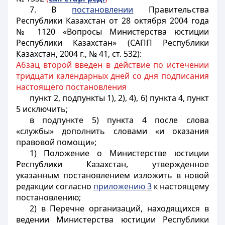
7. В
постановлении
Правительства
Республики Казахстан от 28 октября 2004 года
№ 1120 «Вопросы Министерства юстиции
Республики Казахстан» (САПП Республики
Казахстан, 2004 г., № 41, ст. 532):
Абзац второй введен в действие по истечении
тридцати календарных дней со дня подписания
настоящего постановления
пункт 2, подпункты 1), 2), 4), 6) пункта 4, пункт
5 исключить;
в подпункте 5) пункта 4 после слова
«службы» дополнить словами «и оказания
правовой помощи»;
1) Положение о Министерстве юстиции
Республики Казахстан, утвержденное
указанным постановлением изложить в новой
редакции согласно
приложению 3
к настоящему
постановлению;
2) в Перечне организаций, находящихся в
ведении Министерства юстиции Республики