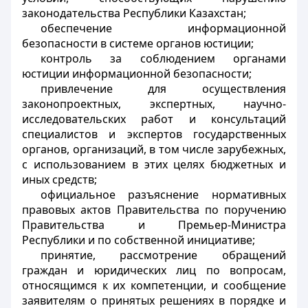
законодательства Республики Казахстан;
обеспечение информационной
безопасности в системе органов юстиции;
контроль за соблюдением органами
юстиции информационной безопасности;
привлечение для осуществления
законопроектных, экспертных, научно-
исследовательских работ и консультаций
специалистов и экспертов государственных
органов, организаций, в том числе зарубежных,
с использованием в этих целях бюджетных и
иных средств;
официальное разъяснение нормативных
правовых актов Правительства по поручению
Правительства и Премьер-Министра
Республики и по собственной инициативе;
принятие, рассмотрение обращений
граждан и юридических лиц по вопросам,
относящимся к их компетенции, и сообщение
заявителям о принятых решениях в порядке и