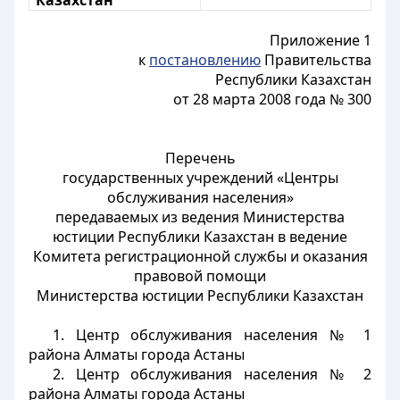
Казахстан
Приложение 1
к
постановлению
Правительства
Республики Казахстан
от 28 марта 2008 года № 300
Перечень
государственных учреждений «Центры
обслуживания населения»
передаваемых из ведения Министерства
юстиции Республики Казахстан в ведение
Комитета регистрационной службы и оказания
правовой помощи
Министерства юстиции Республики Казахстан
1. Центр обслуживания населения № 1
района Алматы города Астаны
2. Центр обслуживания населения № 2
района Алматы города Астаны