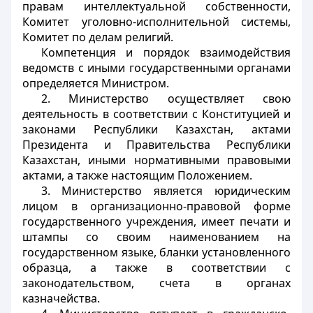
правам интеллектуальной собственности,
Комитет уголовно-исполнительной системы,
Комитет по делам религий.
Компетенция и порядок взаимодействия
ведомств с иными государственными органами
определяется Министром.
2. Министерство осуществляет свою
деятельность в соответствии с Конституцией и
законами Республики Казахстан, актами
Президента и Правительства Республики
Казахстан, иными нормативными правовыми
актами, а также настоящим Положением.
3. Министерство является юридическим
лицом в организационно-правовой форме
государственного учреждения, имеет печати и
штампы со своим наименованием на
государственном языке, бланки установленного
образца, а также в соответствии с
законодательством, счета в органах
казначейства.