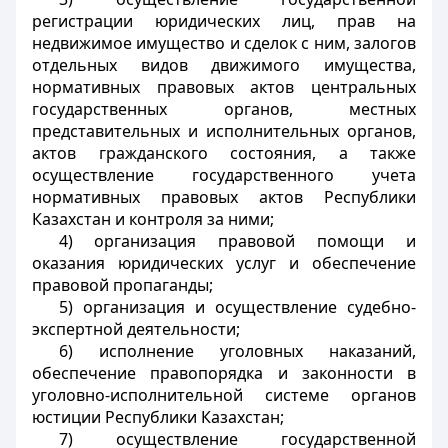
регистрации юридических лиц, прав на
недвижимое имущество и сделок с ним, залогов
отдельных видов движимого имущества,
нормативных правовых актов центральных
государственных органов, местных
представительных и исполнительных органов,
актов гражданского состояния, а также
осуществление государственного учета
нормативных правовых актов Республики
Казахстан и контроля за ними;
4) организация правовой помощи и
оказания юридических услуг и обеспечение
правовой пропаганды;
5) организация и осуществление судебно-
экспертной деятельности;
6) исполнение уголовных наказаний,
обеспечение правопорядка и законности в
уголовно-исполнительной системе органов
юстиции Республики Казахстан;
7) осуществление государственной