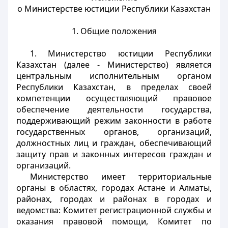
о Министерстве юстиции Республики Казахстан
1. Общие положения
1. Министерство юстиции Республики
Казахстан (далее - Министерство) является
центральным исполнительным органом
Республики Казахстан, в пределах своей
компетенции осуществляющий правовое
обеспечение деятельности государства,
поддерживающий режим законности в работе
государственных органов, организаций,
должностных лиц и граждан, обеспечивающий
защиту прав и законных интересов граждан и
организаций.
Министерство имеет территориальные
органы в областях, городах Астане и Алматы,
районах, городах и районах в городах и
ведомства: Комитет регистрационной службы и
оказания правовой помощи, Комитет по