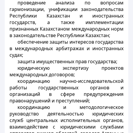
проведение анализа по вопросам
гармонизации, унификации законодательства
Республики Казахстан и иностранных
государств, а также имплементации
признанных Казахстаном международных норм
в законодательстве Республики Казахстан;
обеспечение защиты интересов государства
в международных арбитражах и иностранных
судах;
защита имущественных прав государства;
юридическую экспертизу проектов
международных договоров;
координацию научно-исследовательской
работы государственных органов и
организаций в сфере предупреждения
правонарушений и преступлений;
координацию и методологическое
руководство деятельностью юридических
служб центральных исполнительных органов,
взаимодействие с юридическими службами