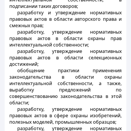
подписании таких договоров;
разработку и утверждение нормативных
правовых актов в области авторского права и
смежных прав;
разработку, утверждение нормативных
правовых актов в области охраны прав
интеллектуальной собственности;
разработку, утверждение нормативных
правовых актов в области селекционных
достижений;
обобщение практики применения
законодательства в области охраны
интеллектуальной собственности, а также,
выработку предложений по
совершенствованию законодательства в этой
области;
разработку, утверждение нормативных
правовых актов в сфере охраны изобретений,
полезных моделей, промышленных образцов;
разработку, утверждение нормативных