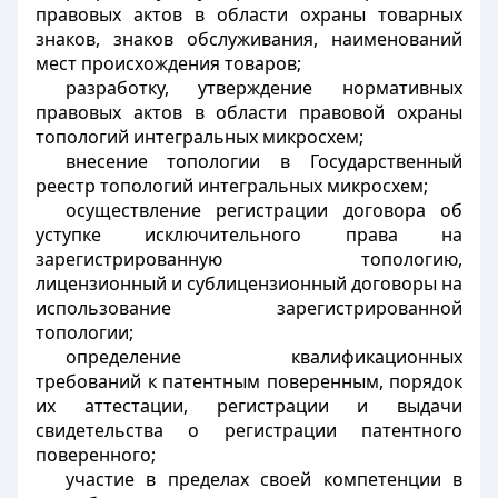
правовых актов в области охраны товарных
знаков, знаков обслуживания, наименований
мест происхождения товаров;
разработку, утверждение нормативных
правовых актов в области правовой охраны
топологий интегральных микросхем;
внесение топологии в Государственный
реестр топологий интегральных микросхем;
осуществление регистрации договора об
уступке исключительного права на
зарегистрированную топологию,
лицензионный и сублицензионный договоры на
использование зарегистрированной
топологии;
определение квалификационных
требований к патентным поверенным, порядок
их аттестации, регистрации и выдачи
свидетельства о регистрации патентного
поверенного;
участие в пределах своей компетенции в