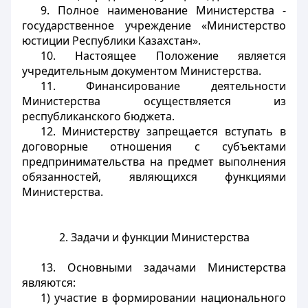
9. Полное наименование Министерства -
государственное учреждение «Министерство
юстиции Республики Казахстан».
10. Настоящее Положение является
учредительным документом Министерства.
11. Финансирование деятельности
Министерства осуществляется из
республиканского бюджета.
12. Министерству запрещается вступать в
договорные отношения с субъектами
предпринимательства на предмет выполнения
обязанностей, являющихся функциями
Министерства.
2. Задачи и функции Министерства
13. Основными задачами Министерства
являются:
1) участие в формировании национального