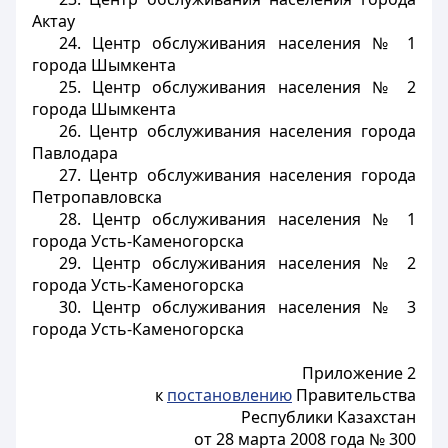
Актау
24. Центр обслуживания населения № 1
города Шымкента
25. Центр обслуживания населения № 2
города Шымкента
26. Центр обслуживания населения города
Павлодара
27. Центр обслуживания населения города
Петропавловска
28. Центр обслуживания населения № 1
города Усть-Каменогорска
29. Центр обслуживания населения № 2
города Усть-Каменогорска
30. Центр обслуживания населения № 3
города Усть-Каменогорска
Приложение 2
к
постановлению
Правительства
Республики Казахстан
от 28 марта 2008 года № 300