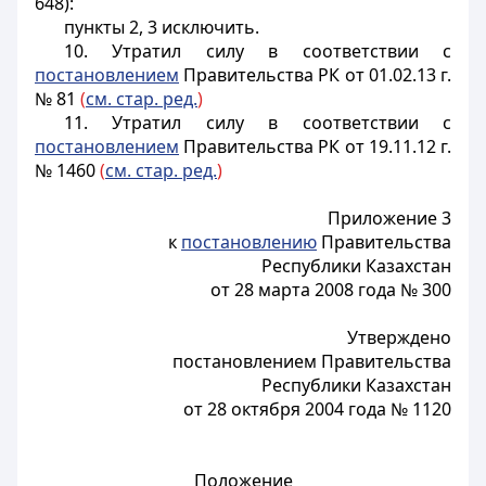
648):
пункты 2, 3 исключить.
10. Утратил силу в соответствии с
постановлением
Правительства РК от 01.02.13 г.
№ 81
(
см. стар. ред.
)
11. Утратил силу в соответствии с
постановлением
Правительства РК от 19.11.12 г.
№ 1460
(
см. стар. ред.
)
Приложение 3
к
постановлению
Правительства
Республики Казахстан
от 28 марта 2008 года № 300
Утверждено
постановлением Правительства
Республики Казахстан
от 28 октября 2004 года № 1120
Положение