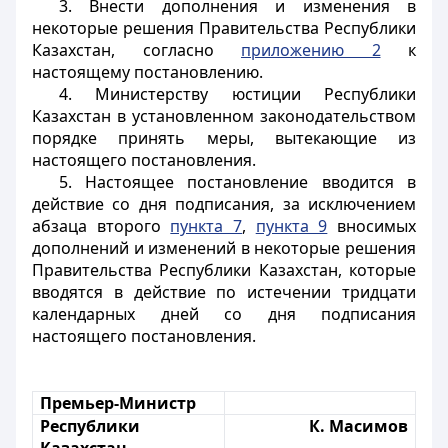
3. Внести дополнения и изменения в
некоторые решения Правительства Республики
Казахстан, согласно
приложению 2
к
настоящему постановлению.
4. Министерству юстиции Республики
Казахстан в установленном законодательством
порядке принять меры, вытекающие из
настоящего постановления.
5. Настоящее постановление вводится в
действие со дня подписания, за исключением
абзаца второго
пункта 7
,
пункта 9
вносимых
дополнений и изменений в некоторые решения
Правительства Республики Казахстан, которые
вводятся в действие по истечении тридцати
календарных дней со дня подписания
настоящего постановления.
Премьер-Министр
Республики
К. Масимов