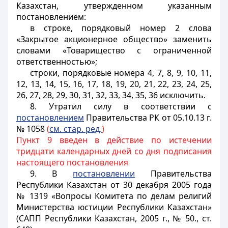
Казахстан, утвержденном указанным
постановлением:
в строке, порядковый номер 2 слова
«Закрытое акционерное общество» заменить
словами «Товарищество с ограниченной
ответственностью»;
строки, порядковые номера 4, 7, 8, 9, 10, 11,
12, 13, 14, 15, 16, 17, 18, 19, 20, 21, 22, 23, 24, 25,
26, 27, 28, 29, 30, 31, 32, 33, 34, 35, 36 исключить.
8. Утратил силу в соответствии с
постановлением
Правительства РК от 05.10.13 г.
№ 1058
(
см. стар. ред.
)
Пункт 9 введен в действие по истечении
тридцати календарных дней со дня подписания
настоящего постановления
9. В
постановлении
Правительства
Республики Казахстан от 30 декабря 2005 года
№ 1319 «Вопросы Комитета по делам религий
Министерства юстиции Республики Казахстан»
(САПП Республики Казахстан, 2005 г., № 50., ст.