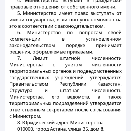
4. Министерство вступает в гражданско-
правовые отношения от собственного имени.
5. Министерство имеет право выступать от
имени государства, если оно уполномочено на
это в соответствии с законодательством.
6. Министерство по вопросам своей
компетенции в установленном
законодательством порядке принимает
решения, оформляемые приказами.
7. Лимит штатной численности
Министерства с учетом численности
территориальных органов и подведомственных
государственных учреждений утверждается
Правительством Республики Казахстан.
Структура и штатная численность
Министерства, его ведомств, а также
территориальных подразделений утверждается
ответственным секретарем после согласования
с Министром.
8. Юридический адрес Министерства:
010000, город Астана, улица 35, дом 8.