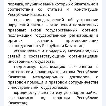
порядке, опубликование которых обязательно в
соответствии со статьей 4 Конституции
Республики Казахстан;
внесение представлений об устранении
нарушений закона в отношении нормативных
правовых актов государственных органов,
подлежащих государственной регистрации в
органах юстиции, противоречащих
законодательству Республики Казахстан;
установление и поддержку международных
связей с соответствующими организациями
иностранных государств;
подготовку, организацию заключения в
соответствии с законодательством Республики
Казахстан международных договоров о
правовой помощи и правовом сотрудничестве
с иностранными государствами;
юридическую экспертизу договоров займа,
заключаемых под гарантии Республики
Казахстан;