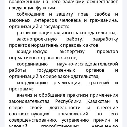
возложенным на него задачами осуществляет
следующие функции:
соблюдение и защиту прав, свобод и
законных интересов человека и гражданина,
организаций и государств;
развитие национального законодательства;
законопроектную работу, разработку
проектов нормативных правовых актов;
юридическую экспертизу проектов
нормативных правовых актов;
координацию научно-исследовательской
работы государственных органов и
организаций в сфере законодательства;
координацию реализации стратегий и
программ;
анализ и обобщение практики применения
законодательства Республики Казахстан в
сфере своей деятельности и внесение
соответствующих предложений по его
совершенствованию, устранению причин и
условий, способствующих нарушению