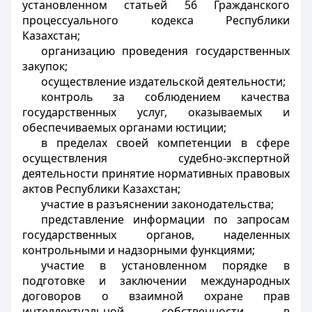
установленном статьей 56 Гражданского
процессуального кодекса Республики
Казахстан;
организацию проведения государственных
закупок;
осуществление издательской деятельности;
контроль за соблюдением качества
государственных услуг, оказываемых и
обеспечиваемых органами юстиции;
в пределах своей компетенции в сфере
осуществления судебно-экспертной
деятельности принятие нормативных правовых
актов Республики Казахстан;
участие в разъяснении законодательства;
представление информации по запросам
государственных органов, наделенных
контрольными и надзорными функциями;
участие в установленном порядке в
подготовке и заключении международных
договоров о взаимной охране прав
интеллектуальной собственности, в