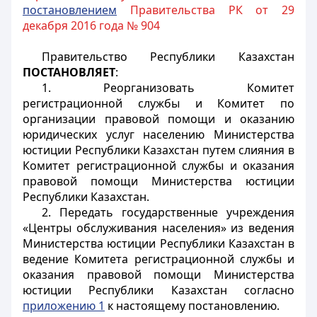
постановлением
Правительства РК от 29
декабря 2016 года № 904
Правительство Республики Казахстан
ПОСТАНОВЛЯЕТ
:
1. Реорганизовать Комитет
регистрационной службы и Комитет по
организации правовой помощи и оказанию
юридических услуг населению Министерства
юстиции Республики Казахстан путем слияния в
Комитет регистрационной службы и оказания
правовой помощи Министерства юстиции
Республики Казахстан.
2. Передать государственные учреждения
«Центры обслуживания населения» из ведения
Министерства юстиции Республики Казахстан в
ведение Комитета регистрационной службы и
оказания правовой помощи Министерства
юстиции Республики Казахстан согласно
приложению 1
к настоящему постановлению.