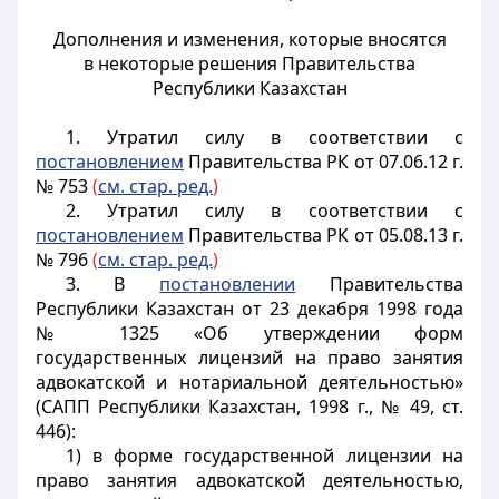
Дополнения и изменения, которые вносятся
в некоторые решения Правительства
Республики Казахстан
1. Утратил силу в соответствии с
постановлением
Правительства РК от 07.06.12 г.
№ 753
(
см. стар. ред.
)
2. Утратил силу в соответствии с
постановлением
Правительства РК от 05.08.13 г.
№ 796
(
см. стар. ред.
)
3. В
постановлении
Правительства
Республики Казахстан от 23 декабря 1998 года
№ 1325 «Об утверждении форм
государственных лицензий на право занятия
адвокатской и нотариальной деятельностью»
(САПП Республики Казахстан, 1998 г., № 49, ст.
446):
1) в форме государственной лицензии на
право занятия адвокатской деятельностью,