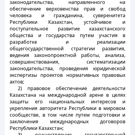
законодательства, направленного на
обеспечение верховенства прав и свобод
человека и гражданина, суверенитета
Республики Казахстан, устойчивое и
поступательное развитие казахстанского
общества и государства путем участия в
разработке и реализации
общегосударственной стратегии развития,
ведения законопроектной работы, анализа,
совершенствования, систематизации
законодательства, проведения юридической
экспертизы проектов нормативных правовых
актов;
2) правовое обеспечение деятельности
Казахстана на международной арене в целях
защиты его национальных интересов и
укрепления авторитета Республики в мировом
сообществе, в том числе путем подготовки и
заключения международных договоров
Республики Казахстан;
3) осуществление государственной