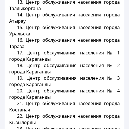
13. Центр обслуживания населения города
Талдыкоргана
14. Центр обслуживания населения города
Атырау
15. Центр обслуживания населения города
Уральска
16. Центр обслуживания населения города
Тараза
17. Центр обслуживания населения № 1
города Караганды
18. Центр обслуживания населения № 2
города Караганды
19. Центр обслуживания населения № 3
города Караганды
20. Центр обслуживания населения № 4
города Караганды
21. Центр обслуживания населения города
Костаная
22. Центр обслуживания населения города
Кызылорды
23. Центр обслуживания населения города