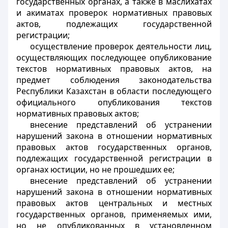
государственных органах, а также в маслихатах
и акиматах проверок нормативных правовых
актов, подлежащих государственной
регистрации;
осуществление проверок деятельности лиц,
осуществляющих последующее опубликование
текстов нормативных правовых актов, на
предмет соблюдения законодательства
Республики Казахстан в области последующего
официального опубликования текстов
нормативных правовых актов;
внесение представлений об устранении
нарушений закона в отношении нормативных
правовых актов государственных органов,
подлежащих государственной регистрации в
органах юстиции, но не прошедших ее;
внесение представлений об устранении
нарушений закона в отношении нормативных
правовых актов центральных и местных
государственных органов, применяемых ими,
но не опубликованных в установленном