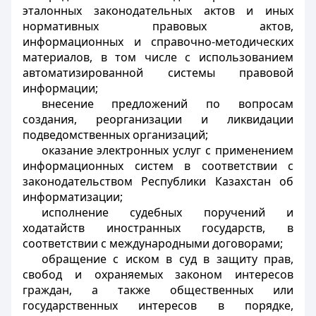
эталонных законодательных актов и иных
нормативных правовых актов,
информационных и справочно-методических
материалов, в том числе с использованием
автоматизированной системы правовой
информации;
внесение предложений по вопросам
создания, реорганизации и ликвидации
подведомственных организаций;
оказание электронных услуг с применением
информационных систем в соответствии с
законодательством Республики Казахстан об
информатизации;
исполнение судебных поручений и
ходатайств иностранных государств, в
соответствии с международными договорами;
обращение с иском в суд в защиту прав,
свобод и охраняемых законом интересов
граждан, а также общественных или
государственных интересов в порядке,