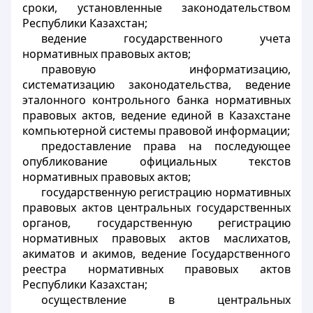
сроки, установленные законодательством
Республики Казахстан;
ведение государственного учета
нормативных правовых актов;
правовую информатизацию,
систематизацию законодательства, ведение
эталонного контрольного банка нормативных
правовых актов, ведение единой в Казахстане
компьютерной системы правовой информации;
предоставление права на последующее
опубликование официальных текстов
нормативных правовых актов;
государственную регистрацию нормативных
правовых актов центральных государственных
органов, государственную регистрацию
нормативных правовых актов маслихатов,
акиматов и акимов, ведение Государственного
реестра нормативных правовых актов
Республики Казахстан;
осуществление в центральных