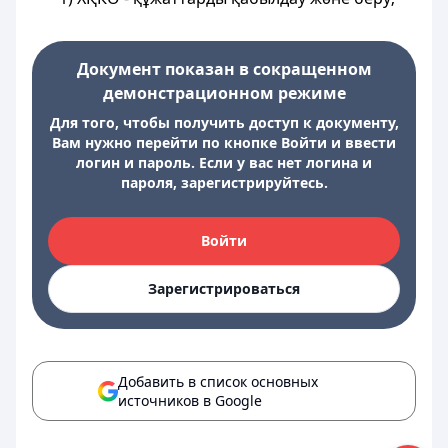
Документ показан в сокращенном
демонстрационном режиме
Для того, чтобы получить доступ к документу,
Вам нужно перейти по кнопке Войти и ввести
логин и пароль. Если у вас нет логина и
пароля, зарегистрируйтесь.
Войти
Зарегистрироваться
Добавить в список основных
источников в Google