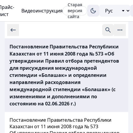
Старая
Прайс-
Видеоинструкция
версия
лист
сайта
Постановление Правительства Республики
Казахстан от 11 июня 2008 года № 573 «Об
утверждении Правил отбора претендентов
для присуждения международной
стипендии «Болашак» и определении
направлений расходования
международной стипендии «Болашак» (с
изменениями и дополнениями по
состоянию на 02.06.2026 г.)
Постановление Правительства Республики
Казахстан от 11 июня 2008 года № 573