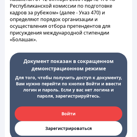
Республиканской комиссии по подготовке
кадров за рубежом» (далее - Указ 470) и
определяют порядок организации и
осуществления отбора претендентов для
присуждения международной стипендии
«Болашак».
Документ показан в сокращенном
демонстрационном режиме
Для того, чтобы получить доступ к документу,
Вам нужно перейти по кнопке Войти и ввести
логин и пароль. Если у вас нет логина и
пароля, зарегистрируйтесь.
Войти
Зарегистрироваться