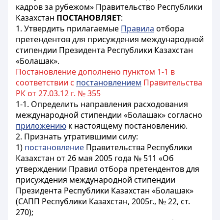
кадров за рубежом» Правительство Республики
Казахстан
ПОСТАНОВЛЯЕТ
:
1. Утвердить прилагаемые
Правила
отбора
претендентов для присуждения международной
стипендии Президента Республики Казахстан
«Болашак».
Постановление дополнено пунктом 1-1 в
соответствии с
постановлением
Правительства
РК от 27.03.12 г. № 355
1-1. Определить направления расходования
международной стипендии «Болашак» согласно
приложению
к настоящему постановлению.
2. Признать утратившими силу:
1)
постановление
Правительства Республики
Казахстан от 26 мая 2005 года № 511 «Об
утверждении Правил отбора претендентов для
присуждения международной стипендии
Президента Республики Казахстан «Болашак»
(САПП Республики Казахстан, 2005г., № 22, ст.
270);