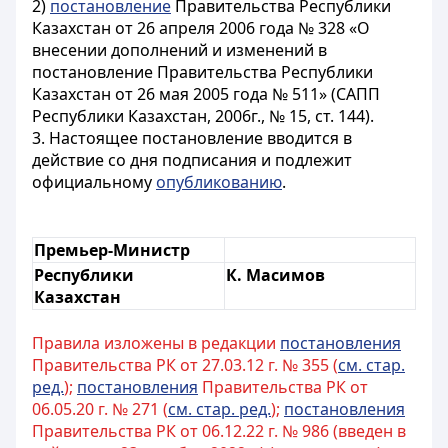
2)
постановление
Правительства Республики
Казахстан от 26 апреля 2006 года № 328 «О
внесении дополнений и изменений в
постановление Правительства Республики
Казахстан от 26 мая 2005 года № 511» (САПП
Республики Казахстан, 2006г., № 15, ст. 144).
3. Настоящее постановление вводится в
действие со дня подписания и подлежит
официальному
опубликованию
.
Премьер-Министр
Республики
К. Масимов
Казахстан
Правила изложены в редакции
постановления
Правительства РК от 27.03.12 г. № 355 (
см. стар.
ред.
);
постановления
Правительства РК от
06.05.20 г. № 271 (
см. стар. ред.
);
постановления
Правительства РК от 06.12.22 г. № 986 (введен в