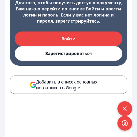
Для того, чтобы получить доступ к документу,
Вам нужно перейти по кнопке Войти и ввести
логин и пароль. Если у вас нет логина и
пароля, зарегистрируйтесь.
Войти
Зарегистрироваться
Добавить в список основных
источников в Google