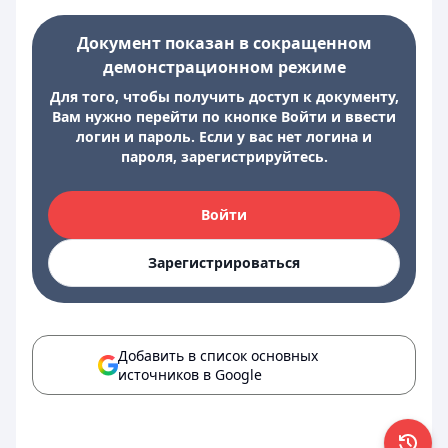
Документ показан в сокращенном
демонстрационном режиме
Для того, чтобы получить доступ к документу,
Вам нужно перейти по кнопке Войти и ввести
логин и пароль. Если у вас нет логина и
пароля, зарегистрируйтесь.
Войти
Зарегистрироваться
Добавить в список основных
источников в Google