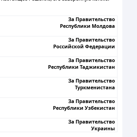
За Правительство
Республики Молдова
За Правительство
Российской Федерации
За Правительство
Республики Таджикистан
За Правительство
Туркменистана
За Правительство
Республики Узбекистан
За Правительство
Украины