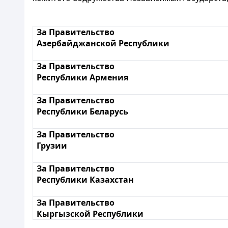
За Правительство
Азербайджанской Республики
За Правительство
Республики Армения
За Правительство
Республики Беларусь
За Правительство
Грузии
За Правительство
Республики Казахстан
За Правительство
Кыргызской Республики