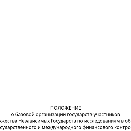
ПОЛОЖЕНИЕ
о базовой организации государств-участников
ужества Независимых Государств по исследованиям в об
осударственного и международного финансового контро