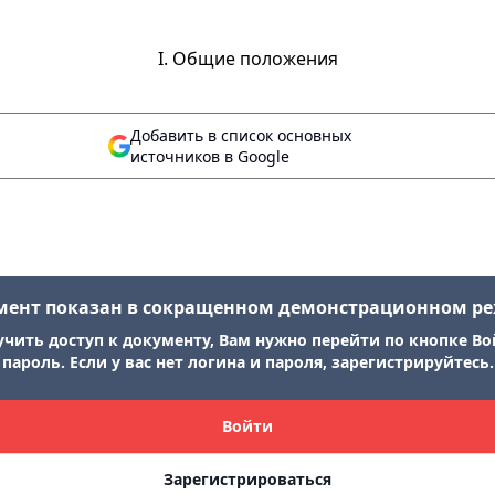
I. Общие положения
Добавить в список основных
источников в Google
мент показан в сокращенном демонстрационном р
учить доступ к документу, Вам нужно перейти по кнопке Во
пароль. Если у вас нет логина и пароля, зарегистрируйтесь.
Войти
Зарегистрироваться