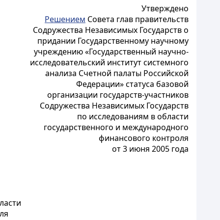
Утверждено
Решением
Совета глав правительств
Содружества Независимых Государств о
придании Государственному научному
учреждению «Государственный научно-
исследовательский институт системного
анализа Счетной палаты Российской
Федерации» статуса базовой
организации государств-участников
Содружества Независимых Государств
по исследованиям в области
государственного и международного
финансового контроля
от 3 июня 2005 года
ласти
ля