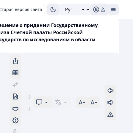
Старая версия сайта
«Решение о придании Государственному
иза Счетной палаты Российской
сударств по исследованиям в области