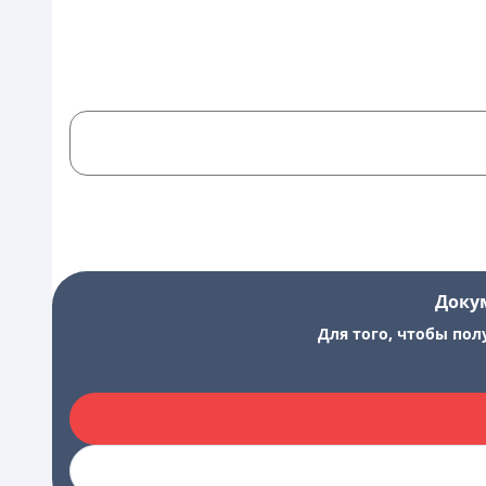
Доку
Для того, чтобы пол