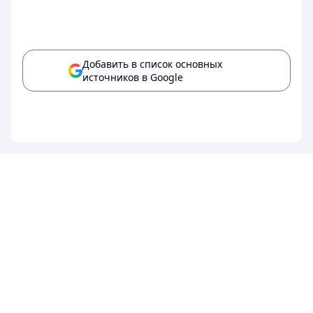
Добавить в список основных
источников в Google