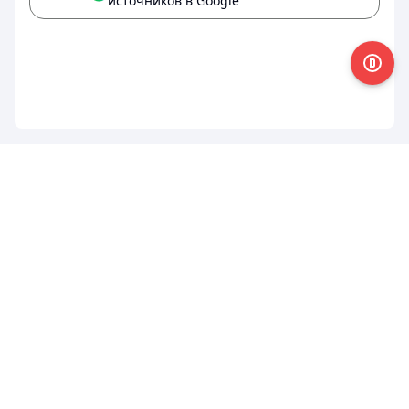
источников в Google