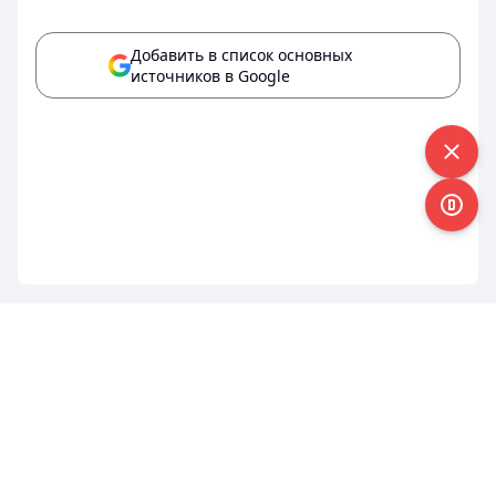
Добавить в список основных
источников в Google