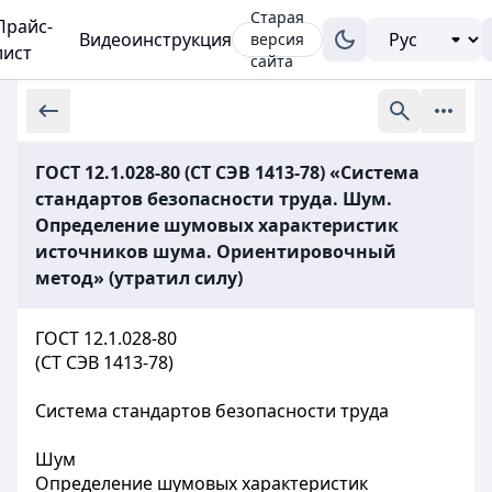
Старая
Прайс-
Видеоинструкция
версия
лист
сайта
ГОСТ 12.1.028-80 (СТ СЭВ 1413-78) «Система
стандартов безопасности труда. Шум.
Определение шумовых характеристик
источников шума. Ориентировочный
метод» (утратил силу)
ГОСТ 12.1.028-80
(СТ СЭВ 1413-78)
Система стандартов безопасности труда
Шум
Определение шумовых характеристик