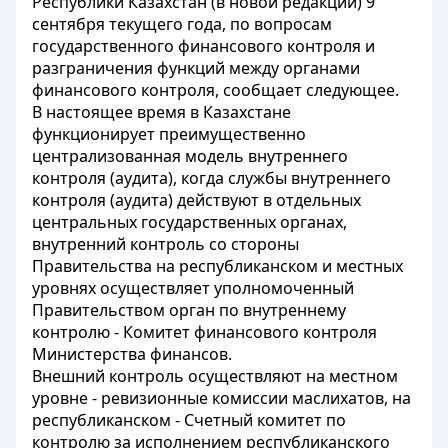
Республики Казахстан (в новой редакции) 9
сентября текущего года, по вопросам
государственного финансового контроля и
разграничения функций между органами
финансового контроля, сообщает следующее.
В настоящее время в Казахстане
функционирует преимущественно
централизованная модель внутреннего
контроля (аудита), когда службы внутреннего
контроля (аудита) действуют в отдельных
центральных государственных органах,
внутренний контроль со стороны
Правительства на республиканском и местных
уровнях осуществляет уполномоченный
Правительством орган по внутреннему
контролю - Комитет финансового контроля
Министерства финансов.
Внешний контроль осуществляют на местном
уровне - ревизионные комиссии маслихатов, на
республиканском - Счетный комитет по
контролю за исполнением республиканского