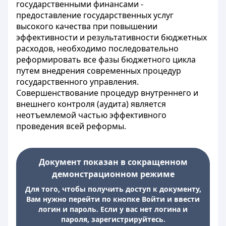
государственными финансами -
предоставление государственных услуг
высокого качества при повышении
эффективности и результативности бюджетных
расходов, необходимо последовательно
реформировать все фазы бюджетного цикла
путем внедрения современных процедур
государственного управления.
Совершенствование процедур внутреннего и
внешнего контроля (аудита) является
неотъемлемой частью эффективного
проведения всей реформы.
Документ показан в сокращенном
демонстрационном режиме
Для того, чтобы получить доступ к документу,
Вам нужно перейти по кнопке Войти и ввести
логин и пароль. Если у вас нет логина и
пароля, зарегистрируйтесь.