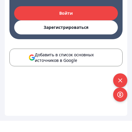
Войти
Зарегистрироваться
Добавить в список основных
источников в Google