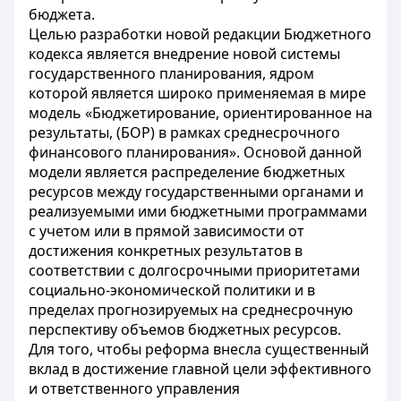
бюджета.
Целью разработки новой редакции Бюджетного
кодекса является внедрение новой системы
государственного планирования, ядром
которой является широко применяемая в мире
модель «Бюджетирование, ориентированное на
результаты, (БОР) в рамках среднесрочного
финансового планирования». Основой данной
модели является распределение бюджетных
ресурсов между государственными органами и
реализуемыми ими бюджетными программами
с учетом или в прямой зависимости от
достижения конкретных результатов в
соответствии с долгосрочными приоритетами
социально-экономической политики и в
пределах прогнозируемых на среднесрочную
перспективу объемов бюджетных ресурсов.
Для того, чтобы реформа внесла существенный
вклад в достижение главной цели эффективного
и ответственного управления