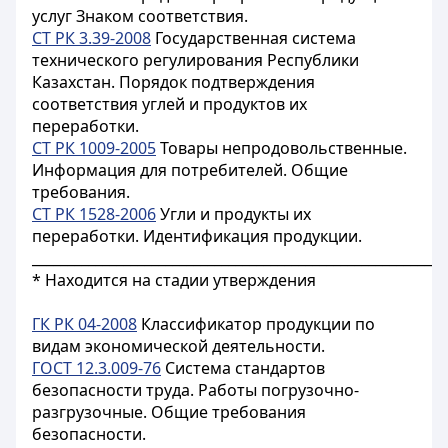
услуг Знаком соответствия.
СТ РК 3.39-2008
Государственная система
технического регулирования Республики
Казахстан. Порядок подтверждения
соответствия углей и продуктов их
переработки.
СТ РК 1009-2005
Товары непродовольственные.
Информация для потребителей. Общие
требования.
СТ РК 1528-2006
Угли и продукты их
переработки. Идентификация продукции.
___________________________________________________________
* Находится на стадии утверждения
ГК РК 04-2008
Классификатор продукции по
видам экономической деятельности.
ГОСТ 12.3.009-76
Система стандартов
безопасности труда. Работы погрузочно-
разгрузочные. Общие требования
безопасности.