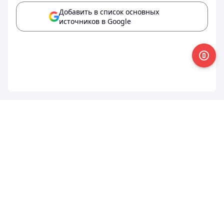
Добавить в список основных
источников в Google