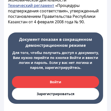
экономической деятельности
Технический регламент
«Процедуры
подтверждения соответствия», утвержденный
постановлением Правительства Республики
Казахстан от 4 февраля 2008 года № 90.
Документ показан в сокращенном
демонстрационном режиме
Для того, чтобы получить доступ к документу,
Вам нужно перейти по кнопке Войти и ввести
логин и пароль. Если у вас нет логина и
пароля, зарегистрируйтесь.
Войти
Зарегистрироваться