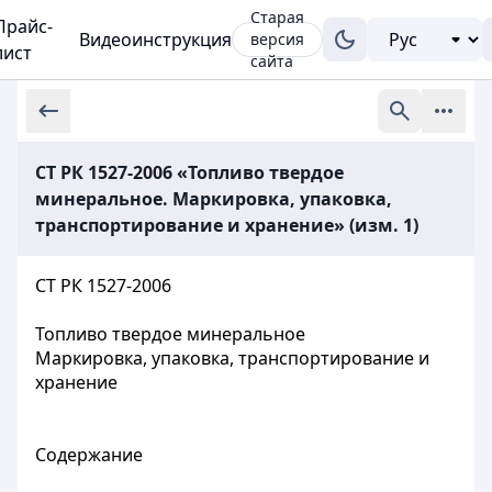
Старая
Прайс-
Видеоинструкция
версия
лист
сайта
СТ РК 1527-2006 «Топливо твердое
минеральное. Маркировка, упаковка,
транспортирование и хранение» (изм. 1)
СТ РК 1527-2006
Топливо твердое минеральное
Маркировка, упаковка, транспортирование и
хранение
Содержание