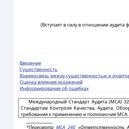
(Вступает в силу в отношении аудита 
Введение
Существенность
Взаимосвязь между существенностью и аудито
Оценка влияния искажений
Информирование об ошибках
Международный Стандарт Аудита (МСА) 32
Стандартам Контроля Качества, Аудита, Обз
требования к применению и полномочия МСА.
_____________
*Пересмотр
МСА 240
«Ответственность А