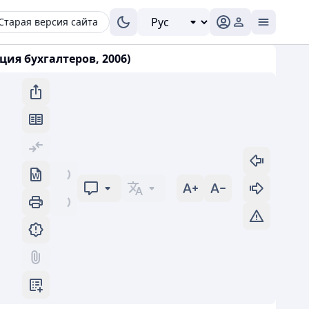
Старая версия сайта
ия бухгалтеров, 2006)