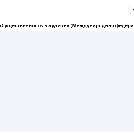
«Существенность в аудите» (Международная федерац