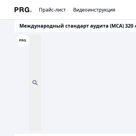
Прайс-лист
Видеоинструкция
Международный стандарт аудита (МСА) 320 