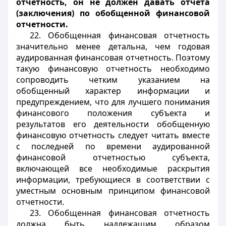
отчетность, он не должен давать отчета
(заключения) по обобщенной финансовой
отчетности.
22. Обобщенная финансовая отчетность
значительно менее детальна, чем годовая
аудированная финансовая отчетность. Поэтому
такую финансовую отчетность необходимо
сопроводить четким указанием на
обобщенный характер информации и
предупреждением, что для лучшего понимания
финансового положения субъекта и
результатов его деятельности обобщенную
финансовую отчетность следует читать вместе
с последней по времени аудированной
финансовой отчетностью субъекта,
включающей все необходимые раскрытия
информации, требующиеся в соответствии с
уместным основным принципом финансовой
отчетности.
23. Обобщенная финансовая отчетность
должна быть надлежащим образом