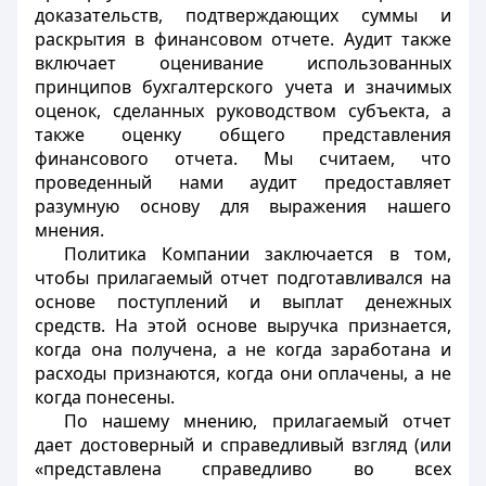
доказательств, подтверждающих суммы и
раскрытия в финансовом отчете. Аудит также
включает оценивание использованных
принципов бухгалтерского учета и значимых
оценок, сделанных руководством субъекта, а
также оценку общего представления
финансового отчета. Мы считаем, что
проведенный нами аудит предоставляет
разумную основу для выражения нашего
мнения.
Политика Компании заключается в том,
чтобы прилагаемый отчет подготавливался на
основе поступлений и выплат денежных
средств. На этой основе выручка признается,
когда она получена, а не когда заработана и
расходы признаются, когда они оплачены, а не
когда понесены.
По нашему мнению, прилагаемый отчет
дает достоверный и справедливый взгляд (или
«представлена справедливо во всех