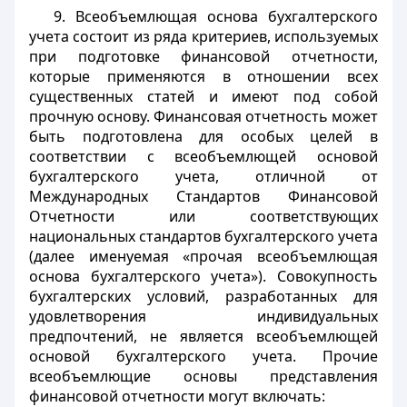
9. Всеобъемлющая основа бухгалтерского
учета состоит из ряда критериев, используемых
при подготовке финансовой отчетности,
которые применяются в отношении всех
существенных статей и имеют под собой
прочную основу. Финансовая отчетность может
быть подготовлена для особых целей в
соответствии с всеобъемлющей основой
бухгалтерского учета, отличной от
Международных Стандартов Финансовой
Отчетности или соответствующих
национальных стандартов бухгалтерского учета
(далее именуемая «прочая всеобъемлющая
основа бухгалтерского учета»). Совокупность
бухгалтерских условий, разработанных для
удовлетворения индивидуальных
предпочтений, не является всеобъемлющей
основой бухгалтерского учета. Прочие
всеобъемлющие основы представления
финансовой отчетности могут включать: