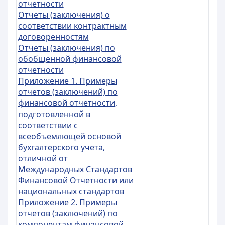
отчетности
Отчеты (заключения) о
соответствии контрактным
договоренностям
Отчеты (заключения) по
обобщенной финансовой
отчетности
Приложение 1. Примеры
отчетов (заключений) по
финансовой отчетности,
подготовленной в
соответствии с
всеобъемлющей основой
бухгалтерского учета,
отличной от
Международных Стандартов
Финансовой Отчетности или
национальных стандартов
Приложение 2. Примеры
отчетов (заключений) по
компонентам финансовой