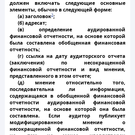
должен включать следующие основные
элементы, обычно в следующей форме:
2
(а) заголовок
;
(б) адресат;
(в) определение аудированной
финансовой отчетности, на основе которой
была составлена обобщенная финансовая
отчетность;
(г) ссылка на дату аудиторского отчета
(заключения) по несокращенной
финансовой отчетности и вид мнения,
представленного в этом отчете;
(д) мнение относительно того,
последовательна ли информация,
содержащаяся в обобщенной финансовой
отчетности аудированной финансовой
отчетности, на основе которой она была
составлена. Если аудитор публикует
модифицированное мнение о
несокращенной финансовой отчетности,