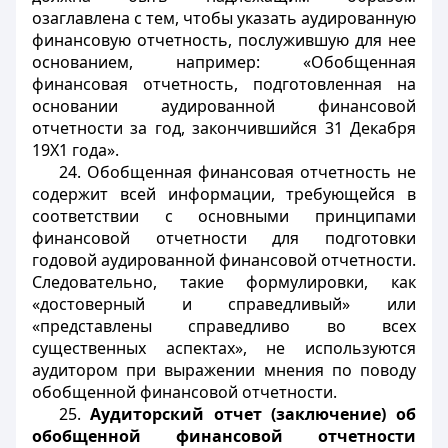
озаглавлена с тем, чтобы указать аудированную
финансовую отчетность, послужившую для нее
основанием, например: «Обобщенная
финансовая отчетность, подготовленная на
основании аудированной финансовой
отчетности за год, закончившийся 31 Декабря
19X1 года».
24. Обобщенная финансовая отчетность не
содержит всей информации, требующейся в
соответствии с основными принципами
финансовой отчетности для подготовки
годовой аудированной финансовой отчетности.
Следовательно, такие формулировки, как
«достоверный и справедливый» или
«представлены справедливо во всех
существенных аспектах», не используются
аудитором при выражении мнения по поводу
обобщенной финансовой отчетности.
25.
Аудиторский отчет (заключение) об
обобщенной финансовой отчетности