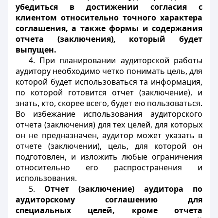
убедиться в достижении согласия с
клиентом относительно точного характера
соглашения, а также формы и содержания
отчета (заключения), который будет
выпущен.
4. При планировании аудиторской работы
аудитору необходимо четко понимать цель, для
которой будет использоваться та информация,
по которой готовится отчет (заключение), и
знать, кто, скорее всего, будет ею пользоваться.
Во избежание использования аудиторского
отчета (заключения) для тех целей, для которых
он не предназначен, аудитор может указать в
отчете (заключении), цель, для которой он
подготовлен, и изложить любые ограничения
относительно его распространения и
использования.
5.
Отчет (заключение) аудитора по
аудиторскому соглашению для
специальных целей, кроме отчета