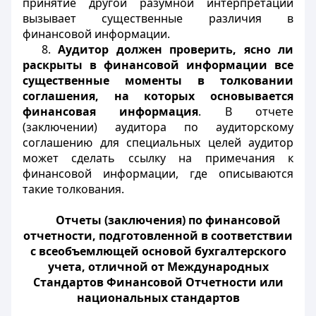
принятие другой разумной интерпретации
вызывает существенные различия в
финансовой информации.
8.
Аудитор должен проверить, ясно ли
раскрыты в финансовой информации все
существенные моменты в толковании
соглашения, на которых основывается
финансовая информация
. В отчете
(заключении) аудитора по аудиторскому
соглашению для специальных целей аудитор
может сделать ссылку на примечания к
финансовой информации, где описываются
такие толкования.
Отчеты (заключения) по финансовой
отчетности, подготовленной в соответствии
с всеобъемлющей основой бухгалтерского
учета, отличной от Международных
Стандартов Финансовой Отчетности или
национальных стандартов