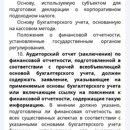
Основу, используемую субъектом для
подготовки декларации о корпоративном
подоходном налоге.
Основу бухгалтерского учета, основанную
на кассовом методе.
Положения о финансовой отчетности,
установленные государственным органом
регулирования.
10.
Аудиторский отчет (заключение) по
финансовой отчетности, подготовленной в
соответствии с прочей всеобъемлющей
основой бухгалтерского учета, должен
содержать заявление, указывающее на
применяемые основы бухгалтерского учета
или включающее ссылку на пояснения к
финансовой отчетности, содержащие такую
информацию.
В мнении должно указано,
подготовлена ли финансовая отчетность во
всех существенных аспектах в соответствии с
указанными основами бухгалтерского учета