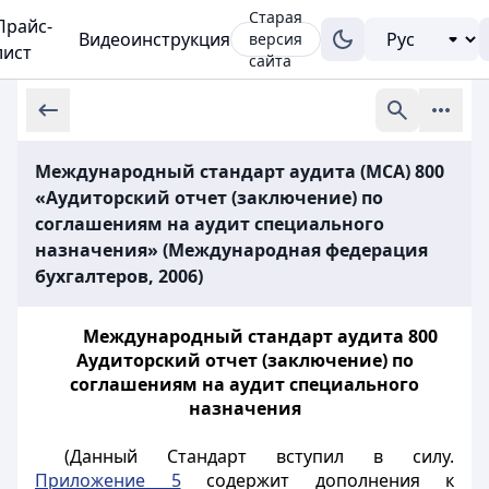
Старая
Прайс-
Видеоинструкция
версия
лист
сайта
Международный стандарт аудита (МСА) 800
«Аудиторский отчет (заключение) по
соглашениям на аудит специального
назначения» (Международная федерация
бухгалтеров, 2006)
Международный стандарт аудита 800
Аудиторский отчет (заключение) по
соглашениям на аудит специального
назначения
(Данный Стандарт вступил в силу.
Приложение 5
содержит дополнения к