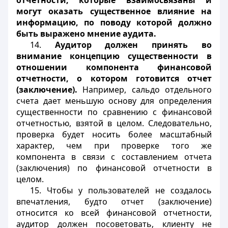
отчетности, которые взаимосвязаны и
могут оказать существенное влияние на
информацию, по поводу которой должно
быть выражено мнение аудита.
14.
Аудитор должен принять во
внимание концепцию существенности в
отношении компонента финансовой
отчетности, о котором готовится отчет
(заключение).
Например, сальдо отдельного
счета дает меньшую основу для определения
существенности по сравнению с финансовой
отчетностью, взятой в целом. Следовательно,
проверка будет носить более масштабный
характер, чем при проверке того же
компонента в связи с составлением отчета
(заключения) по финансовой отчетности в
целом.
15. Чтобы у пользователей не создалось
впечатления, будто отчет (заключение)
относится ко всей финансовой отчетности,
аудитор должен посоветовать, клиенту не