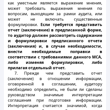
как уместным является выражение мнения,
может требовать выражения мнения по
вопросам, выходящим за рамки аудита, или
может не включать существенные
формулировки.
Если требуется представить
отчет (заключение) в предписанной форме,
то аудитор должен рассмотреть содержание
и формулировки предписанного отчета
(заключения) и, в случае необходимости,
внести необходимые поправки в
соответствии с требованиями данного МСА,
либо изменяя формулировки, либо
прилагая отдельный отчет.
7. Прежде чем представить отчет
(заключение) в отношении информации,
оговоренной в соглашении, аудитору
необходимо определить, не были ли сделаны
руководством значимые интерпретации
соглашения при подготовке информации.
Интерпретация считается значимой, когда