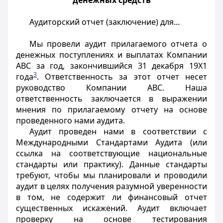
денежных средств
Аудиторский отчет (заключение) для...
Мы провели аудит прилагаемого отчета о
денежных поступлениях и выплатах Компании
ABC за год, закончившийся 31 декабря 19X1
3
года
. Ответственность за этот отчет несет
руководство Компании ABC. Наша
ответственность заключается в выражении
мнения по прилагаемому отчету на основе
проведенного нами аудита.
Аудит проведен нами в соответствии с
Международными Стандартами Аудита (или
ссылка на соответствующие национальные
стандарты или практику). Данные стандарты
требуют, чтобы мы планировали и проводили
аудит в целях получения разумной уверенности
в том, не содержит ли финансовый отчет
существенных искажений. Аудит включает
проверку на основе тестирования