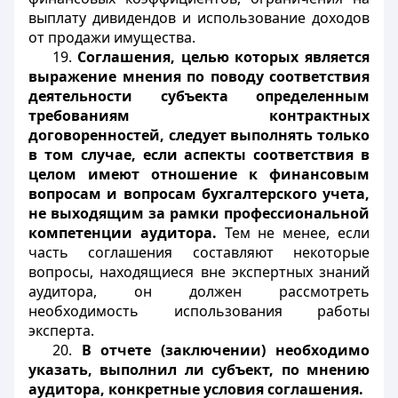
выплату дивидендов и использование доходов
от продажи имущества.
19.
Соглашения, целью которых является
выражение мнения по поводу соответствия
деятельности субъекта определенным
требованиям контрактных
договоренностей, следует выполнять только
в том случае, если аспекты соответствия в
целом имеют отношение к финансовым
вопросам и вопросам бухгалтерского учета,
не выходящим за рамки профессиональной
компетенции аудитора.
Тем не менее, если
часть соглашения составляют некоторые
вопросы, находящиеся вне экспертных знаний
аудитора, он должен рассмотреть
необходимость использования работы
эксперта.
20.
В отчете (заключении) необходимо
указать, выполнил ли субъект, по мнению
аудитора, конкретные условия соглашения.