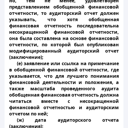
но, тем не менее, удовлетворен
представлением обобщенной финансовой
отчетности, то аудиторский отчет должен
указывать, что хотя обобщенная
финансовая отчетность последовательна
несокращенной финансовой отчетности,
она была составлена на основе финансовой
отчетности, по которой был опубликован
модифицированный аудиторский отчет
(заключение);
(е) заявление или ссылка на примечание
в обобщенной финансовой отчетности, где
указывается, что для лучшего понимания
финансовой деятельности и положения, а
также масштаба проведенного аудита
обобщенная финансовая отчетность должна
читаться вместе с несокращенной
финансовой отчетностью и аудиторским
отчетом по ней;
(ж) дата аудиторского отчета
(заключения);