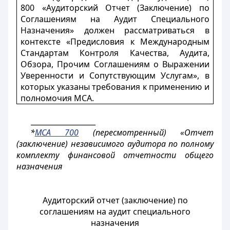
800 «Аудиторский Отчет (Заключение) по
Соглашениям на Аудит Специального
Назначения» должен рассматриваться в
контексте «Предисловия к Международным
Стандартам Контроля Качества, Аудита,
Обзора, Прочим Соглашениям о Выражении
Уверенности и Сопутствующим Услугам», в
которых указаны требования к применению и
полномочия МСА.
__________________
*
МСА 700
(пересмотренный) «Отчет
(заключение) независимого аудитора по полному
комплекту финансовой отчетности общего
назначения
Аудиторский отчет (заключение) по
соглашениям на аудит специального
назначения