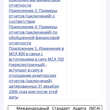
отчетности
Приложение 3. Примеры
отчетов (заключений) о
соответствии
Приложение 4. Примеры
отчетов (заключений) по
обобщенной финансовой
отчетности
Приложение 5. Изменения в
МСА 800 в связи с
вступлением в силу МСА 700
(пересмотренный) -
вступают в силу в
отношении аудиторских
отчетов (заключений),
датированных 31 декабря
2006 года или после этой
даты
Международный
Стандарт Аудита (МСА)