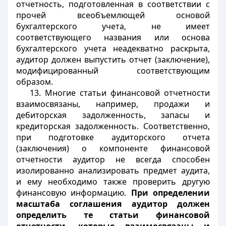
отчетность, подготовленная в соответствии с
прочей всеобъемлющей основой
бухгалтерского учета, не имеет
соответствующего названия или основа
бухгалтерского учета неадекватно раскрыта,
аудитор должен выпустить отчет (заключение),
модифицированный соответствующим
образом.
13. Многие статьи финансовой отчетности
взаимосвязаны, например, продажи и
дебиторская задолженность, запасы и
кредиторская задолженность. Соответственно,
при подготовке аудиторского отчета
(заключения) о компоненте финансовой
отчетности аудитор не всегда способен
изолированно анализировать предмет аудита,
и ему необходимо также проверить другую
финансовую информацию.
При определении
масштаба соглашения аудитор должен
определить те статьи финансовой