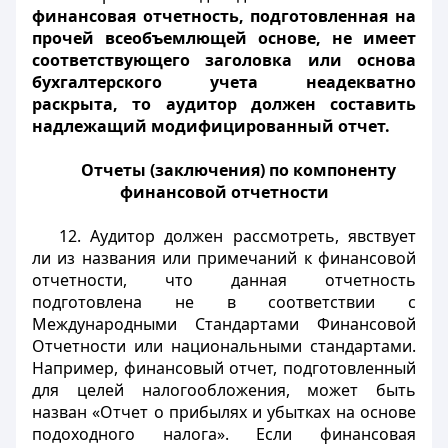
финансовая отчетность, подготовленная на
прочей всеобъемлющей основе, не имеет
соответствующего заголовка или основа
бухгалтерского учета неадекватно
раскрыта, то аудитор должен составить
надлежащий модифицированный отчет.
Отчеты (заключения) по компоненту
финансовой отчетности
12. Аудитор должен рассмотреть, явствует
ли из названия или примечаний к финансовой
отчетности, что данная отчетность
подготовлена не в соответствии с
Международными Стандартами Финансовой
Отчетности или национальными стандартами.
Например, финансовый отчет, подготовленный
для целей налогообложения, может быть
назван «Отчет о прибылях и убытках на основе
подоходного налога». Если финансовая