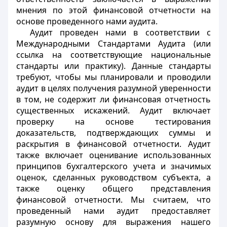
мнения по этой финансовой отчетности на
основе проведенного нами аудита.
Аудит проведен нами в соответствии с
Международными Стандартами Аудита (или
ссылка на соответствующие национальные
стандарты или практику). Данные стандарты
требуют, чтобы мы планировали и проводили
аудит в целях получения разумной уверенности
в том, не содержит ли финансовая отчетность
существенных искажений. Аудит включает
проверку на основе тестирования
доказательств, подтверждающих суммы и
раскрытия в финансовой отчетности. Аудит
также включает оценивание использованных
принципов бухгалтерского учета и значимых
оценок, сделанных руководством субъекта, а
также оценку общего представления
финансовой отчетности. Мы считаем, что
проведенный нами аудит предоставляет
разумную основу для выражения нашего