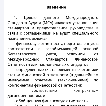
Введение
1. Целью данного Международного
Стандарта Аудита (МСА) является установление
стандартов и предоставление руководства в
связи с соглашениями на аудит специального
назначения, включая:
- финансовую отчетность, подготовленную в
соответствии с всеобъемлющей основой
бухгалтерского учета, отличной от
Международных Стандартов Финансовой
Отчетности или национальных стандартов;
- определенные счета, элементы счетов или
статьи финансовой отчетности (в дальнейшем
именуемые отчетами (заключениями) по
компонентам финансовой отчетности);
- соответствие контрактным
договоренностям; и
- обобщенную финансовую отчетность.