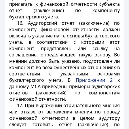
прилагать к финансовой отчетности субъекта
отчет (заключение) по компоненту
бухгалтерского учета.
16. Аудиторский отчет (заключение) по
компоненту финансовой отчетности должен
включать указание на те основы бухгалтерского
учета, в соответствии с которыми этот
компонент представлен, или ссылку на
соглашение, определяющее такую основу. Во
мнении должно быть указано, подготовлен ли
компонент во всех существенных отношениях в
соответствии с указанными основами
бухгалтерского учета. В
Приложении 2
к
данному МСА приведены примеры аудиторских
отчетов (заключений) по компонентам
финансовой отчетности.
17. При выражении отрицательного мнения
или отказе от выражения мнения по поводу
финансовой отчетности в целом аудитору
следует готовить отчет (заключение) по