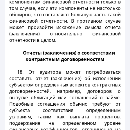
компонентам финансовой отчетности только в
том случае, если эти компоненты не настолько
обширны, что составляют большую часть такой
финансовой отчетности. В противном случае
может произойти искажение смысла отчета
(заключения) относительно финансовой
отчетности в целом.
Отчеты (заключения) о соответствии
контрактным договоренностям
18. От аудитора может потребоваться
составить отчет (заключение) об исполнении
субъектом определенных аспектов контрактных
договоренностей, например, договоров о
выпуске облигаций или соглашений о займе.
Подобные соглашения обычно требуют от
субъекта соответствия определенным
условиям, таким как выплата процентов,
поддержание на определенном уровне
финансовых коэффициентов, ограничения на