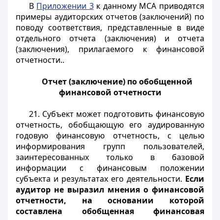
В
Приложении 3
к данному МСА приводятся
примеры аудиторских отчетов (заключений) по
поводу соответствия, представленные в виде
отдельного отчета (заключения) и отчета
(заключения), прилагаемого к финансовой
отчетности..
Отчет (заключение) по обобщенной
финансовой отчетности
21. Субъект может подготовить финансовую
отчетность, обобщающую его аудированную
годовую финансовую отчетность, с целью
информирования групп пользователей,
заинтересованных только в базовой
информации с финансовым положении
субъекта и результатах его деятельности.
Если
аудитор не выразил мнения о финансовой
отчетности, на основании которой
составлена обобщенная финансовая