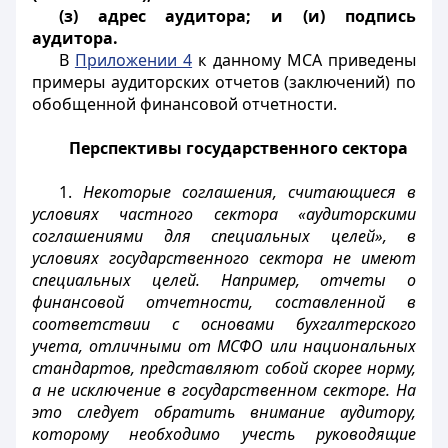
(з) адрес аудитора; и (и) подпись
аудитора.
В
Приложении 4
к данному МСА приведены
примеры аудиторских отчетов (заключений) по
обобщенной финансовой отчетности.
Перспективы государственного сектора
1.
Некоторые соглашения, считающиеся в
условиях частного сектора «аудиторскими
соглашениями для специальных целей», в
условиях государственного сектора не имеют
специальных целей. Например, отчеты о
финансовой отчетности, составленной в
соответствии с основами бухгалтерского
учета, отличными от МСФО или национальных
стандартов, представляют собой скорее норму,
а не исключение в государственном секторе. На
это следует обратить внимание аудитору,
которому необходимо учесть руководящие