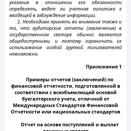
указания в отношении его обязанности
определять, ведет ли учетная политика к
вводящей в заблуждение информации.
2.
Необходимо принять во внимание также и
то, что аудиторские отчеты (заключения) в
государственном секторе обычно являются
общедоступными, и поэтому ограничить их
использование особой группой пользователей
невозможно.
Приложение 1
Примеры отчетов (заключений) по
финансовой отчетности, подготовленной в
соответствии с всеобъемлющей основой
бухгалтерского учета, отличной от
Международных Стандартов Финансовой
Отчетности или национальных стандартов
Отчет на основе поступлений и выплат