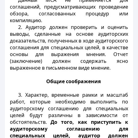
Данный МСА не применяется для
соглашений, предусматривающих проведение
обзора, согласованных процедур или
компиляцию.
2. Аудитор должен проверить и оценить
выводы, сделанные на основе аудиторских
доказательств, полученных в ходе аудиторского
соглашения для специальных целей, в качестве
основы для выражения мнения. Отчет
(заключение) должен содержать ясно
выраженное в письменном виде мнение.
Общие соображения
3. Характер, временные рамки и масштаб
работ, которые необходимо выполнить по
аудиторскому соглашению для специальных
целей будут различны в зависимости от
обстоятельств.
До того, как приступить к
аудиторскому соглашению для
специальных целей, аудитор должен