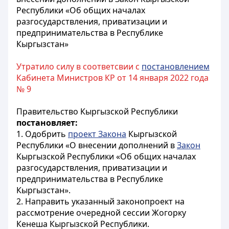
Республики «Об общих началах
разгосударствления, приватизации и
предпринимательства в Республике
Кыргызстан»
Утратило силу в соответсвии с
постановлением
Кабинета Министров КР от 14 января 2022 года
№ 9
Правительство Кыргызской Республики
постановляет:
1. Одобрить
проект Закона
Кыргызской
Республики «О внесении дополнений в
Закон
Кыргызской Республики «Об общих началах
разгосударствления, приватизации и
предпринимательства в Республике
Кыргызстан».
2. Направить указанный законопроект на
рассмотрение очередной сессии Жогорку
Кенеша Кыргызской Республики.