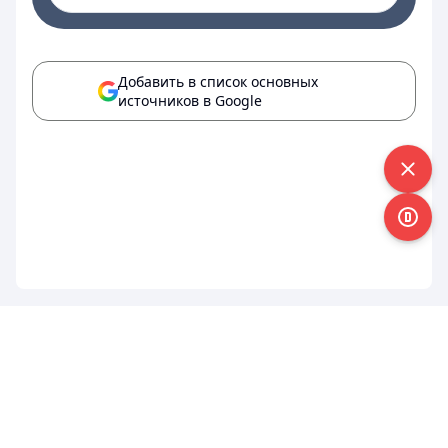
Добавить в список основных
источников в Google