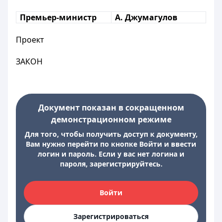
Премьер-министр
А. Джумагулов
Проект
ЗАКОН
Документ показан в сокращенном
демонстрационном режиме
Для того, чтобы получить доступ к документу,
Вам нужно перейти по кнопке Войти и ввести
логин и пароль. Если у вас нет логина и
пароля, зарегистрируйтесь.
Войти
Зарегистрироваться