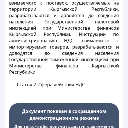
взимаемого с поставок, осуществляемых на
территории Кыргызской Республики,
разрабатываются и доводятся до сведения
населения Государственной налоговой
инспекцией при Министерстве финансов
Кыргызской Республики. Инструкции по
администрированию НДС, взимаемого с
импортируемых товаров, разрабатываются и
доводятся до сведения населения
Государственной таможенной инспекцией при
Министерстве финансов Кыргызской
Республики.
Статья 2.
Сфера действия НДС
Документ показан в сокращенном
демонстрационном режиме
Для того, чтобы получить доступ к документу,