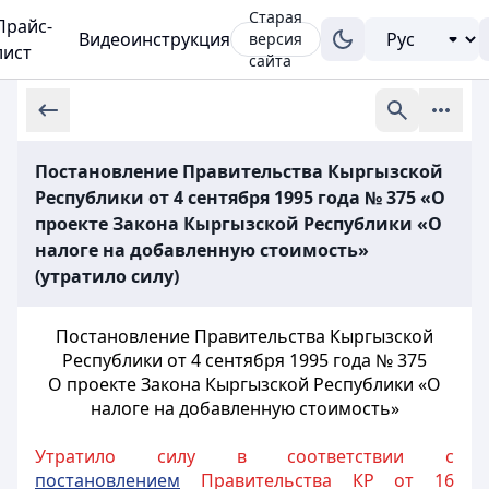
Старая
Прайс-
Видеоинструкция
версия
лист
сайта
Постановление Правительства Кыргызской
Республики от 4 сентября 1995 года № 375 «О
проекте Закона Кыргызской Республики «О
налоге на добавленную стоимость»
(утратило силу)
Постановление Правительства Кыргызской
Республики от 4 сентября 1995 года № 375
О проекте Закона Кыргызской Республики «О
налоге на добавленную стоимость»
Утратило силу в соответствии с
постановлением
Правительства КР от 16