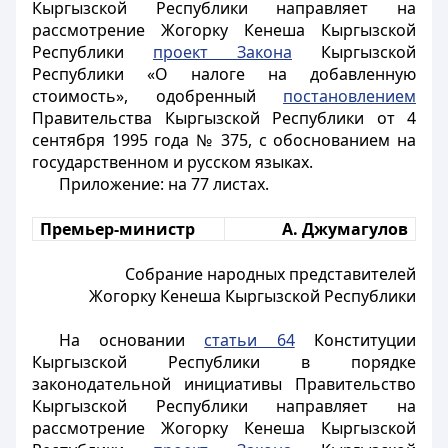
Кыргызской Республики направляет на
рассмотрение Жогорку Кенеша Кыргызской
Республики
проект Закона
Кыргызской
Республики «О налоге на добавленную
стоимость», одобренный
постановлением
Правительства Кыргызской Республики от 4
сентября 1995 года № 375, с обоснованием на
государственном и русском языках.
Приложение: на 77 листах.
Премьер-министр
А. Джумагулов
Собрание народных представителей
Жогорку Кенеша Кыргызской Республики
На основании
статьи 64
Конституции
Кыргызской Республики в порядке
законодательной инициативы Правительство
Кыргызской Республики направляет на
рассмотрение Жогорку Кенеша Кыргызской