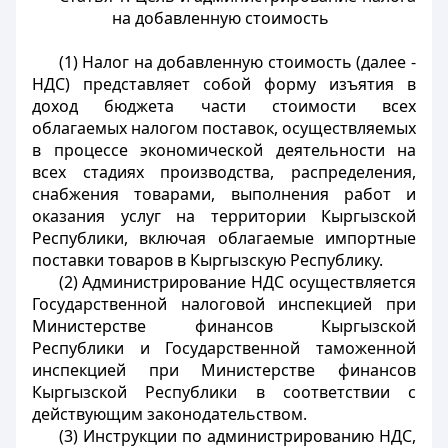
на добавленную стоимость
(1) Налог на добавленную стоимость (далее -
НДС) представляет собой форму изъятия в
доход бюджета части стоимости всех
облагаемых налогом поставок, осуществляемых
в процессе экономической деятельности на
всех стадиях производства, распределения,
снабжения товарами, выполнения работ и
оказания услуг на территории Кыргызской
Республики, включая облагаемые импортные
поставки товаров в Кыргызскую Республику.
(2) Администрирование НДС осуществляется
Государственной налоговой инспекцией при
Министерстве финансов Кыргызской
Республики и Государственной таможенной
инспекцией при Министерстве финансов
Кыргызской Республики в соответствии с
действующим законодательством.
(3) Инструкции по администрированию НДС,