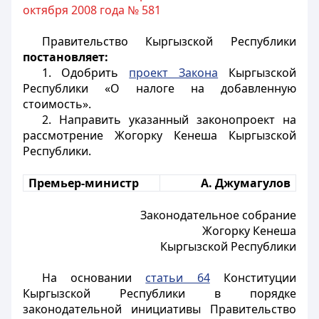
октября 2008 года № 581
Правительство Кыргызской Республики
постановляет:
1. Одобрить
проект Закона
Кыргызской
Республики «О налоге на добавленную
стоимость».
2. Направить указанный законопроект на
рассмотрение Жогорку Кенеша Кыргызской
Республики.
Премьер-министр
А. Джумагулов
Законодательное собрание
Жогорку Кенеша
Кыргызской Республики
На основании
статьи 64
Конституции
Кыргызской Республики в порядке
законодательной инициативы Правительство