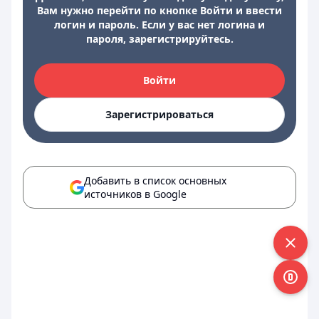
Вам нужно перейти по кнопке Войти и ввести
логин и пароль. Если у вас нет логина и
пароля, зарегистрируйтесь.
Войти
Зарегистрироваться
Добавить в список основных
источников в Google