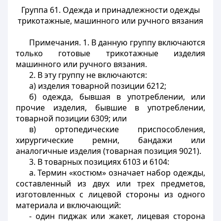
Группа 61. Одежда и принадлежности одежды
трикотажные, машинного или ручного вязания
Примечания. 1. В данную группу включаются
только готовые трикотажные изделия
машинного или ручного вязания.
2. В эту группу не включаются:
а) изделия товарной позиции 6212;
б) одежда, бывшая в употреблении, или
прочие изделия, бывшие в употреблении,
товарной позиции 6309; или
в) ортопедические приспособления,
хирургические ремни, бандажи или
аналогичные изделия (товарная позиция 9021).
3. В товарных позициях 6103 и 6104:
а. Термин «костюм» означает набор одежды,
составленный из двух или трех предметов,
изготовленных с лицевой стороны из одного
материала и включающий:
- один пиджак или жакет, лицевая сторона