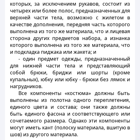
которых, за исключением рукавов, состоит из
четырех или более полос, предназначенных для
верхней части тела, возможно с жилетом в
качестве дополнения, передняя часть которого
выполнена из того же материала, что и лицевая
сторона других предметов набора, а изнанка
которого выполнена из того же материала, что
и подкладка пиджака или жакета; и
- один предмет одежды, предназначенный
для нижней части тела и представляющий
собой брюки, бриджи или шорты (кроме
купальных), юбку или юбку - брюки без лямок и
нагрудников.
Все компоненты «костюма» должны быть
выполнены из полотна одного переплетения,
единого цвета и состава; они также должны
быть единого фасона и соответствующего или
сочетаемого размера. Однако эти компоненты
могут иметь кант (полоску материала, вшитую в
шов) из другого материала.