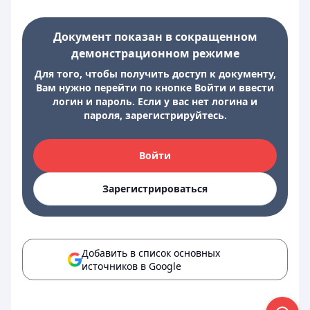
Документ показан в сокращенном
демонстрационном режиме
Для того, чтобы получить доступ к документу,
Вам нужно перейти по кнопке Войти и ввести
логин и пароль. Если у вас нет логина и
пароля, зарегистрируйтесь.
Войти
Зарегистрироваться
Добавить в список основных
источников в Google