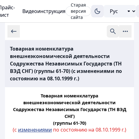
Старая
Прайс-
Видеоинструкция
версия
лист
сайта
Товарная номенклатура
внешнеэкономической деятельности
Содружества Независимых Государств (ТН
ВЭД СНГ) (группы 61-70) (с изменениями по
состоянию на 08.10.1999 г.)
Товарная номенклатура
внешнеэкономической деятельности
Содружества Независимых Государств (ТН ВЭД
СНГ)
(группы 61-70)
(с
изменениями
по состоянию на 08.10.1999 г.)