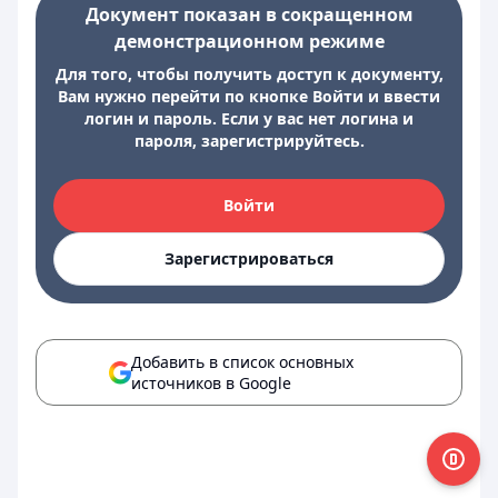
Документ показан в сокращенном
демонстрационном режиме
Для того, чтобы получить доступ к документу,
Вам нужно перейти по кнопке Войти и ввести
логин и пароль. Если у вас нет логина и
пароля, зарегистрируйтесь.
Войти
Зарегистрироваться
Добавить в список основных
источников в Google