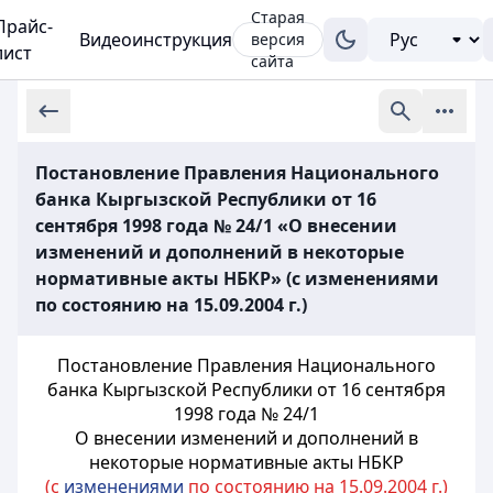
Старая
Прайс-
Видеоинструкция
версия
лист
сайта
Постановление Правления Национального
банка Кыргызской Республики от 16
сентября 1998 года № 24/1 «О внесении
изменений и дополнений в некоторые
нормативные акты НБКР» (с изменениями
по состоянию на 15.09.2004 г.)
Постановление Правления Национального
банка Кыргызской Республики от 16 сентября
1998 года № 24/1
О внесении изменений и дополнений в
некоторые нормативные акты НБКР
(с
изменениями
по состоянию на 15.09.2004 г.)