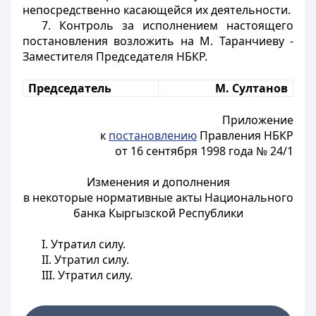
непосредственно касающейся их деятельности.
7. Контроль за исполнением настоящего
постановления возложить на М. Таранчиеву -
Заместителя Председателя НБКР.
Председатель
М. Султанов
Приложение
к
постановлению
Правления
НБКР
от 16 сентября 1998 года № 24/1
Изменения и дополнения
в некоторые нормативные акты Национального
банка Кыргызской Республики
I. Утратил силу.
II. Утратил силу.
III. Утратил силу.