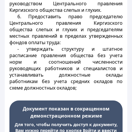
руководством Центрального правления
Киргизского общества слепых и глухих.
6. Предоставить право председателю
Центрального правления Киргизского
общества слепых и глухих и председателям
местных правлений в пределах утвержденных
фондов оплаты труда:
- утверждать структуру и штатное
расписание правления общества без учета
норм и соотношений численности
руководящих работников и специалистов и
устанавливать должностные оклады
работникам без учета средних окладов по
схеме должностных окладов;
Документ показан в сокращенном
демонстрационном режиме
Для того, чтобы получить доступ к документу,
Вам нужно перейти по кнопке Войти и ввести