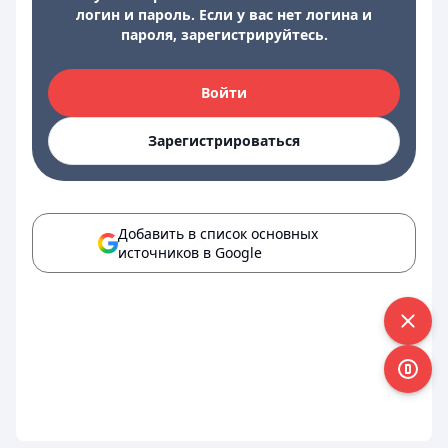
логин и пароль. Если у вас нет логина и
пароля, зарегистрируйтесь.
Войти
Зарегистрироваться
Добавить в список основных
источников в Google