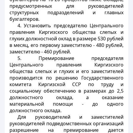
предусмотренных для руководителей
структурных подразделений и главных
бухгалтеров.
4. Установить председателю Центрального
правления Киргизского общества слепых и
глухих должностной оклад в размере 530 рублей
в месяц, его первому заместителю - 480 рублей,
заместителю - 460 рублей.
5. Премирование председателя
Центрального правления Киргизского
общества слепых и глухих и его заместителей
производится по решению Государственного
комитета Киргизской ССР по труду и
социальному обеспечению в размерах до 2,5
должностного оклада, а оказание
материальной помощи - до одного
должностного оклада.
Для руководителей и заместителей
руководителей подведомственных организаций
разрешение на премирование дается