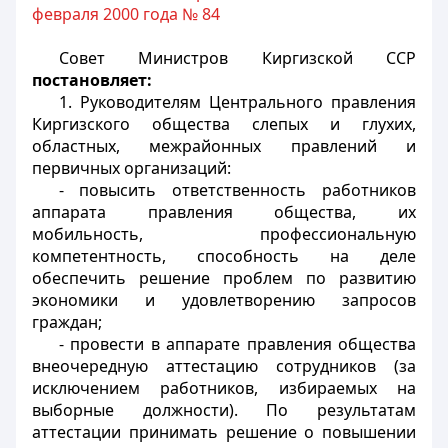
февраля 2000 года № 84
Совет Министров Киргизской ССР
постановляет:
1. Руководителям Центрального правления
Киргизского общества слепых и глухих,
областных, межрайонных правлений и
первичных организаций:
- повысить ответственность работников
аппарата правления общества, их
мобильность, профессиональную
компетентность, способность на деле
обеспечить решение проблем по развитию
экономики и удовлетворению запросов
граждан;
- провести в аппарате правления общества
внеочередную аттестацию сотрудников (за
исключением работников, избираемых на
выборные должности). По результатам
аттестации принимать решение о повышении