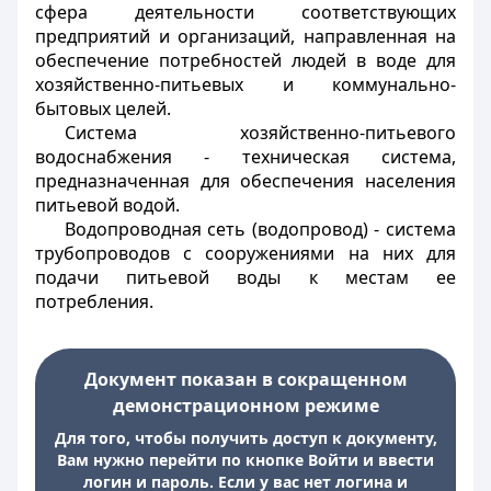
сфера деятельности соответствующих
предприятий и организаций, направленная на
обеспечение потребностей людей в воде для
хозяйственно-питьевых и коммунально-
бытовых целей.
Система хозяйственно-питьевого
водоснабжения - техническая система,
предназначенная для обеспечения населения
питьевой водой.
Водопроводная сеть (водопровод) - система
трубопроводов с сооружениями на них для
подачи питьевой воды к местам ее
потребления.
Документ показан в сокращенном
демонстрационном режиме
Для того, чтобы получить доступ к документу,
Вам нужно перейти по кнопке Войти и ввести
логин и пароль. Если у вас нет логина и