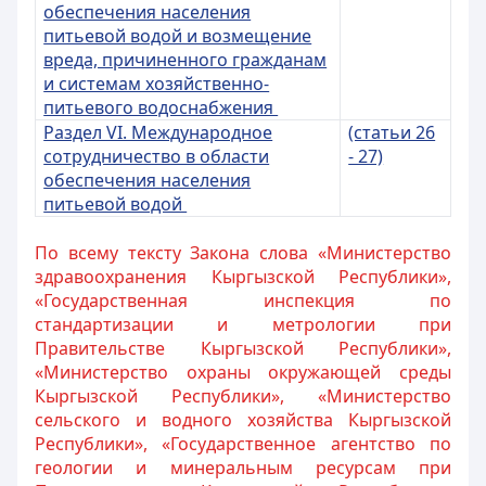
обеспечения населения
питьевой водой и возмещение
вреда, причиненного гражданам
и системам хозяйственно-
питьевого водоснабжения
Раздел VI. Международное
(статьи 26
сотрудничество в области
- 27)
обеспечения населения
питьевой водой
По всему тексту Закона слова «Министерство
здравоохранения Кыргызской Республики»,
«Государственная инспекция по
стандартизации и метрологии при
Правительстве Кыргызской Республики»,
«Министерство охраны окружающей среды
Кыргызской Республики», «Министерство
сельского и водного хозяйства Кыргызской
Республики», «Государственное агентство по
геологии и минеральным ресурсам при