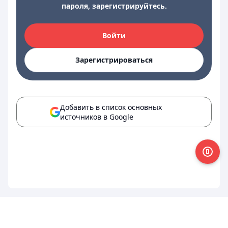
пароля, зарегистрируйтесь.
Войти
Зарегистрироваться
Добавить в список основных
источников в Google