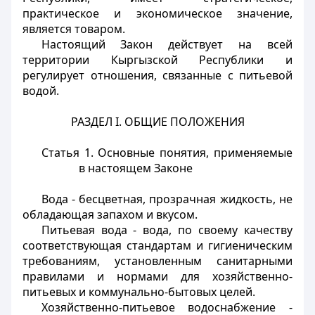
практическое и экономическое значение,
является товаром.
Настоящий Закон действует на всей
территории Кыргызской Республики и
регулирует отношения, связанные с питьевой
водой.
РАЗДЕЛ I. ОБЩИЕ ПОЛОЖЕНИЯ
Статья 1.
Основные понятия, применяемые
в настоящем Законе
Вода - бесцветная, прозрачная жидкость, не
обладающая запахом и вкусом.
Питьевая вода - вода, по своему качеству
соответствующая стандартам и гигиеническим
требованиям, установленным санитарными
правилами и нормами для хозяйственно-
питьевых и коммунально-бытовых целей.
Хозяйственно-питьевое водоснабжение -