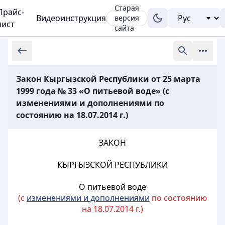
Старая
Прайс-
Видеоинструкция
версия
лист
сайта
Закон Кыргызской Республики от 25 марта
1999 года № 33 «О питьевой воде» (с
изменениями и дополнениями по
состоянию на 18.07.2014 г.)
ЗАКОН
КЫРГЫЗСКОЙ РЕСПУБЛИКИ
О питьевой воде
(с
изменениями и дополнениями
по состоянию
на 18.07.2014 г.)