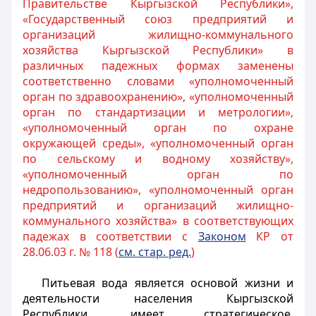
Правительстве Кыргызской Республики»,
«Государственный союз предприятий и
организаций жилищно-коммунального
хозяйства Кыргызской Республики» в
различных падежных формах заменены
соответственно словами «уполномоченный
орган по здравоохранению», «уполномоченный
орган по стандартизации и метрологии»,
«уполномоченный орган по охране
окружающей среды», «уполномоченный орган
по сельскому и водному хозяйству»,
«уполномоченный орган по
недропользованию», «уполномоченный орган
предприятий и организаций жилищно-
коммунального хозяйства» в соответствующих
падежах в соответствии с
Законом
КР от
28.06.03 г. № 118 (
см. стар. ред.
)
Питьевая вода является основой жизни и
деятельности населения Кыргызской
Республики, имеет стратегическое,