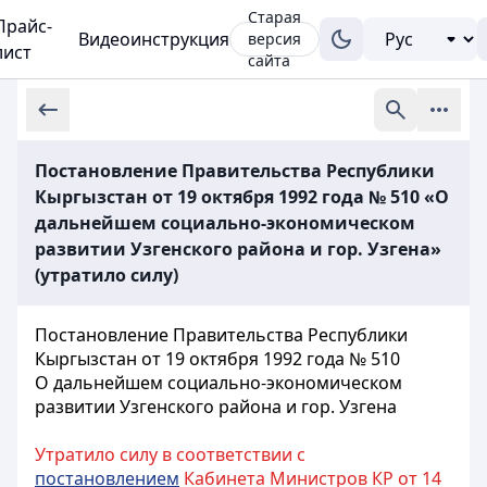
Старая
Прайс-
Видеоинструкция
версия
лист
сайта
Постановление Правительства Республики
Кыргызстан от 19 октября 1992 года № 510 «О
дальнейшем социально-экономическом
развитии Узгенского района и гор. Узгена»
(утратило силу)
Постановление Правительства Республики
Кыргызстан от 19 октября 1992 года № 510
О дальнейшем социально-экономическом
развитии Узгенского района и гор. Узгена
Утратило силу в соответствии с
постановлением
Кабинета Министров КР от 14