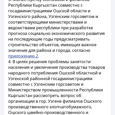
Республики Кыргызстан совместно с
госадминистрациями Ошской области и
Узгенского района, Узгенским горсоветом и
соответствующими министерствами и
ведомствами республики при разработке
прогноза социально-экономического развития
на последующие годы предусматривать
строительство объектов, имеющих важное
значение для района и города, согласно
приложению 2
.
4. В целях решения проблемы занятости
населения и увеличения производства товаров
народного потребления Ошской областной и
Узгенской районной госадминистрациям
совместно с Узгенским горсоветом и
Министерством промышленности Республики
Кыргызстан рассмотреть вопрос об
организации в гор. Узгене филиалов Ошского
производственного хлопчатобумажного,
Ошского швейно-производственного и