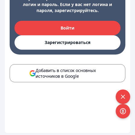
логин и пароль. Если у вас нет логина и
пароля, зарегистрируйтесь.
Войти
Зарегистрироваться
Добавить в список основных
источников в Google