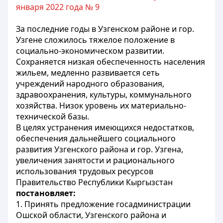
января 2022 года № 9
За последние годы в Узгенском районе и гор.
Узгене сложилось тяжелое положение в
социально-экономическом развитии.
Сохраняется низкая обеспеченность населения
жильем, медленно развивается сеть
учреждений народного образования,
здравоохранения, культуры, коммунального
хозяйства. Низок уровень их материально-
технической базы.
В целях устранения имеющихся недостатков,
обеспечения дальнейшего социального
развития Узгенского района и гор. Узгена,
увеличения занятости и рационального
использования трудовых ресурсов
Правительство Республики Кыргызстан
постановляет:
1. Принять предложение госадминистрации
Ошской области, Узгенского района и