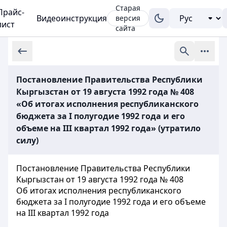
Старая
Прайс-
Видеоинструкция
версия
лист
сайта
Постановление Правительства Республики
Кыргызстан от 19 августа 1992 года № 408
«Об итогах исполнения республиканского
бюджета за I полугодие 1992 года и его
объеме на III квартал 1992 года» (утратило
силу)
Постановление Правительства Республики
Кыргызстан от 19 августа 1992 года № 408
Об итогах исполнения республиканского
бюджета за I полугодие 1992 года и его объеме
на III квартал 1992 года