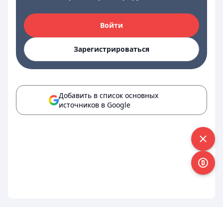
Войти
Зарегистрироваться
Добавить в список основных
источников в Google