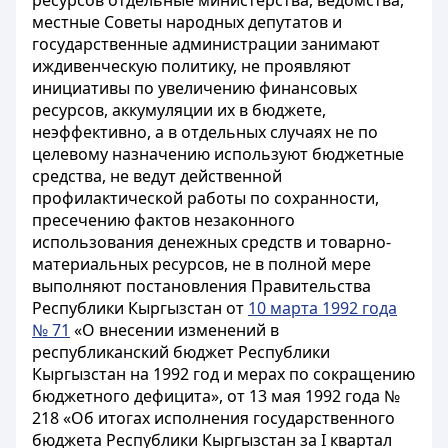
ресурсов отдельные министерства, ведомства,
местные Советы народных депутатов и
государственные администрации занимают
иждивенческую политику, не проявляют
инициативы по увеличению финансовых
ресурсов, аккумуляции их в бюджете,
неэффективно, а в отдельных случаях не по
целевому назначению используют бюджетные
средства, не ведут действенной
профилактической работы по сохранности,
пресечению фактов незаконного
использования денежных средств и товарно-
материальных ресурсов, не в полной мере
выполняют постановления Правительства
Республики Кыргызстан от
10 марта 1992 года
№ 71
«О внесении изменений в
республиканский бюджет Республики
Кыргызстан на 1992 год и мерах по сокращению
бюджетного дефицита», от 13 мая 1992 года №
218 «Об итогах исполнения государственного
бюджета Республики Кыргызстан за I квартал