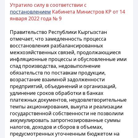
Утратило силу в соответствии с
постановлением
Кабинета Министров КР от 14
января 2022 года № 9
Правительство Республики Кыргызстан
отмечает, что замедленность процесса
восстановления разбалансированных
межхозяйственных связей, продолжающиеся
инфляционные процессы и обусловленные ими
спад производства, недовыполнение
обязательств по поставкам продукции,
возрастание взаимной задолженности
предприятий, объединений и организаций,
удлинение сроков обработки в банках
платежных документов, неудовлетворительные
темпы акционирования, выкупа и реализации
государственной собственности не позволили
аккумулировать запрогнозированные суммы
налогов, доходов и сборов в объемах,
предусмотренных уточненным бюджетом на