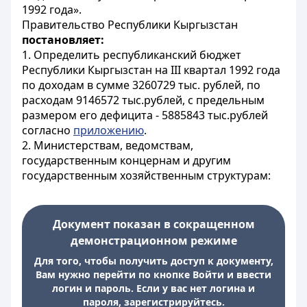
1992 года».
Правительство Республики Кыргызстан
постановляет:
1. Определить республиканский бюджет
Республики Кыргызстан на III квартал 1992 года
по доходам в сумме 3260729 тыс. рублей, по
расходам 9146572 тыс.рублей, с предельным
размером его дефицита - 5885843 тыс.рублей
согласно
приложению
.
2. Министерствам, ведомствам,
государственным концернам и другим
государственным хозяйственным структурам:
Документ показан в сокращенном
демонстрационном режиме
Для того, чтобы получить доступ к документу,
Вам нужно перейти по кнопке Войти и ввести
логин и пароль. Если у вас нет логина и
пароля, зарегистрируйтесь.