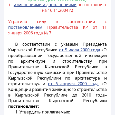
(с
изменениями и дополнениями
по состоянию
на 16.11.2004 г.)
Утратило силу в соответствии с
постановлением
Правительства КР от 11
января 2006 года № 7
В соответствии с указами Президента
Кыргызской Республики
от 5 июля 2000 года
«О
преобразовании Государственной инспекции
по архитектуре и строительству при
Правительстве Кыргызской Республики в
Государственную комиссию при Правительстве
Кыргызской Республики по архитектуре и
строительству» и
от 6 апреля 2000 года
«О
Концепции развития жилищного строительства
в Кыргызской Республике до 2010 года»
Правительство Кыргызской Республики
постановляет:
1. Утвердить прилагаемые: