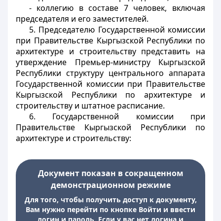
- коллегию в составе 7 человек, включая
председателя и его заместителей.
5. Председателю Государственной
комиссии
при Правительстве Кыргызской Республики по
архитектуре и строительству представить на
утверждение Премьер-министру Кыргызской
Республики структуру центрального аппарата
Государственной комиссии при Правительстве
Кыргызской Республики по архитектуре и
строительству и штатное расписание.
6. Государственной комиссии при
Правительстве Кыргызской Республики по
архитектуре и строительству:
Документ показан в сокращенном
демонстрационном режиме
Для того, чтобы получить доступ к документу,
Вам нужно перейти по кнопке Войти и ввести
логин и пароль. Если у вас нет логина и