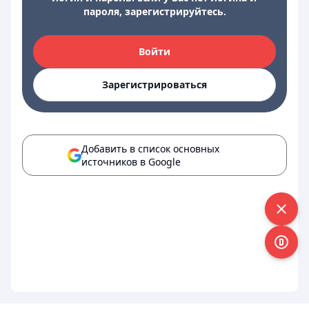
пароля, зарегистрируйтесь.
Войти
Зарегистрироваться
Добавить в список основных
источников в Google