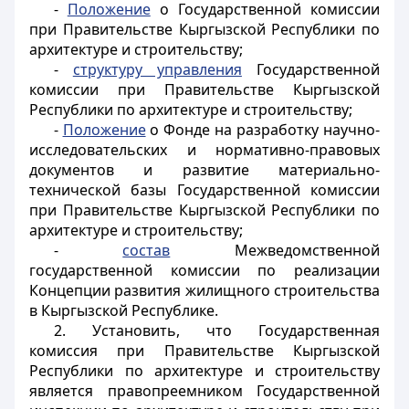
-
Положение
о Государственной комиссии
при Правительстве Кыргызской Республики по
архитектуре и строительству;
-
структуру управления
Государственной
комиссии при Правительстве Кыргызской
Республики по архитектуре и строительству;
-
Положение
о Фонде на разработку научно-
исследовательских и нормативно-правовых
документов и развитие материально-
технической базы Государственной комиссии
при Правительстве Кыргызской Республики по
архитектуре и строительству;
-
состав
Межведомственной
государственной комиссии по реализации
Концепции развития жилищного строительства
в Кыргызской Республике.
2. Установить, что Государственная
комиссия при Правительстве Кыргызской
Республики по архитектуре и строительству
является правопреемником Государственной