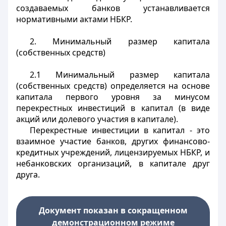
создаваемых банков устанавливается
нормативными актами НБКР.
2. Минимальный размер капитала
(собственных средств)
2.1 Минимальный размер капитала
(собственных средств) определяется на основе
капитала первого уровня за минусом
перекрестных инвестиций в капитал (в виде
акций или долевого участия в капитале).
Перекрестные инвестиции в капитал - это
взаимное участие банков, других финансово-
кредитных учреждений, лицензируемых НБКР, и
небанковских организаций, в капитале друг
друга.
Документ показан в сокращенном
демонстрационном режиме