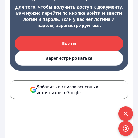
Для того, чтобы получить доступ к документу,
Вам нужно перейти по кнопке Войти и ввести
логин и пароль. Если у вас нет логина и
пароля, зарегистрируйтесь.
Войти
Зарегистрироваться
Добавить в список основных
источников в Google