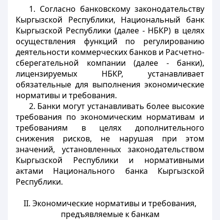
1. Согласно банковскому законодательству
Кыргызской Республики, Национальный банк
Кыргызской Республики (далее - НБКР) в целях
осуществления функций по регулированию
деятельности коммерческих банков и Расчетно-
сберегательной компании (далее - банки),
лицензируемых НБКР, устанавливает
обязательные для выполнения экономические
нормативы и требования.
2. Банки могут устанавливать более высокие
требования по экономическим нормативам и
требованиям в целях дополнительного
снижения рисков, не нарушая при этом
значений, установленных законодательством
Кыргызской Республики и нормативными
актами Национального банка Кыргызской
Республики.
II. Экономические нормативы и требования,
предъявляемые к банкам