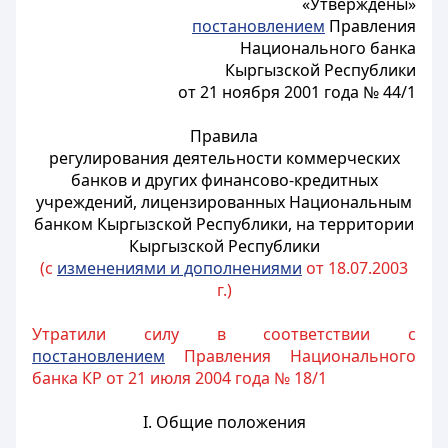
«Утверждены»
постановлением
Правления
Национального банка
Кыргызской Республики
от 21 ноября 2001 года № 44/1
Правила
регулирования деятельности коммерческих
банков и других финансово-кредитных
учреждений, лицензированных Национальным
банком Кыргызской Республики, на территории
Кыргызской Республики
(с
изменениями и дополнениями
от 18.07.2003
г.)
Утратили силу в соответствии с
постановлением
Правления Национального
банка КР от 21 июля 2004 года № 18/1
I. Общие положения