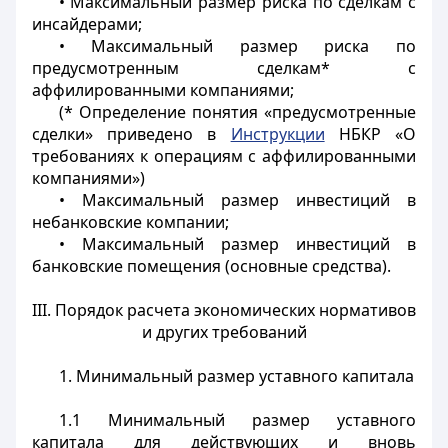
• Максимальный размер риска по сделкам с
инсайдерами;
• Максимальный размер риска по
предусмотренным сделкам* с
аффилированными компаниями;
(* Определение понятия «предусмотренные
сделки» приведено в
Инструкции
НБКР «О
требованиях к операциям с аффилированными
компаниями»)
• Максимальный размер инвестиций в
небанковские компании;
• Максимальный размер инвестиций в
банковские помещения (основные средства).
III. Порядок расчета экономических нормативов
и других требований
1. Минимальный размер уставного капитала
1.1 Минимальный размер уставного
капитала для действующих и вновь