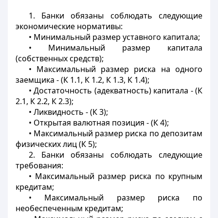
1. Банки обязаны соблюдать следующие
экономические нормативы:
• Минимальный размер уставного капитала;
• Минимальный размер капитала
(собственных средств);
• Максимальный размер риска на одного
заемщика - (К 1.1, К 1.2, К 1.3, К 1.4);
• Достаточность (адекватность) капитала - (К
2.1, К 2.2, К 2.3);
• Ликвидность - (К 3);
• Открытая валютная позиция - (К 4);
• Максимальный размер риска по депозитам
физических лиц (К 5);
2. Банки обязаны соблюдать следующие
требования:
• Максимальный размер риска по крупным
кредитам;
• Максимальный размер риска по
необеспеченным кредитам;