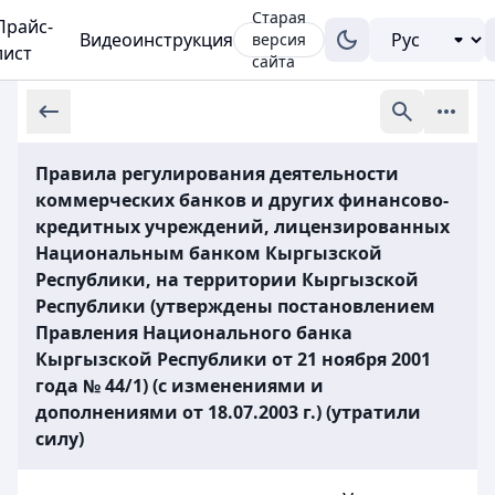
Старая
Прайс-
Видеоинструкция
версия
лист
сайта
Правила регулирования деятельности
коммерческих банков и других финансово-
кредитных учреждений, лицензированных
Национальным банком Кыргызской
Республики, на территории Кыргызской
Республики (утверждены постановлением
Правления Национального банка
Кыргызской Республики от 21 ноября 2001
года № 44/1) (с изменениями и
дополнениями от 18.07.2003 г.) (утратили
силу)