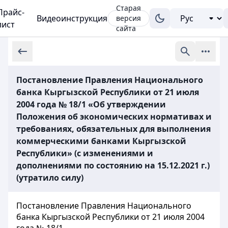
Старая
Прайс-
Видеоинструкция
версия
лист
сайта
Постановление Правления Национального
банка Кыргызской Республики от 21 июля
2004 года № 18/1 «Об утверждении
Положения об экономических нормативах и
требованиях, обязательных для выполнения
коммерческими банками Кыргызской
Республики» (с изменениями и
дополнениями по состоянию на 15.12.2021 г.)
(утратило силу)
Постановление Правления Национального
банка Кыргызской Республики от 21 июля 2004