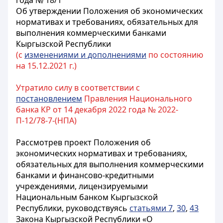
года № 18/1
Об утверждении Положения об экономических
нормативах и требованиях, обязательных для
выполнения коммерческими банками
Кыргызской Республики
(с
изменениями и дополнениями
по состоянию
на 15.12.2021 г.)
Утратило силу в соответствии с
постановлением
Правления Национального
банка КР от 14 декабря 2022 года № 2022-
П-12/78-7-(НПА)
Рассмотрев проект Положения об
экономических нормативах и требованиях,
обязательных для выполнения коммерческими
банками и финансово-кредитными
учреждениями, лицензируемыми
Национальным банком Кыргызской
Республики, руководствуясь
статьями 7
,
30
,
43
Закона Кыргызской Республики «О