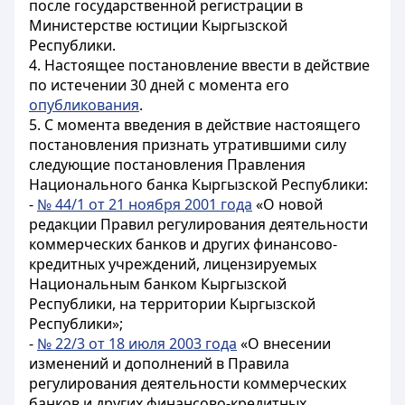
после государственной регистрации в
Министерстве юстиции Кыргызской
Республики.
4. Настоящее постановление ввести в действие
по истечении 30 дней с момента его
опубликования
.
5. С момента введения в действие настоящего
постановления признать утратившими силу
следующие постановления Правления
Национального банка Кыргызской Республики:
-
№ 44/1 от 21 ноября 2001 года
«О новой
редакции Правил регулирования деятельности
коммерческих банков и других финансово-
кредитных учреждений, лицензируемых
Национальным банком Кыргызской
Республики, на территории Кыргызской
Республики»;
-
№ 22/3 от 18 июля 2003 года
«О внесении
изменений и дополнений в Правила
регулирования деятельности коммерческих
банков и других финансово-кредитных