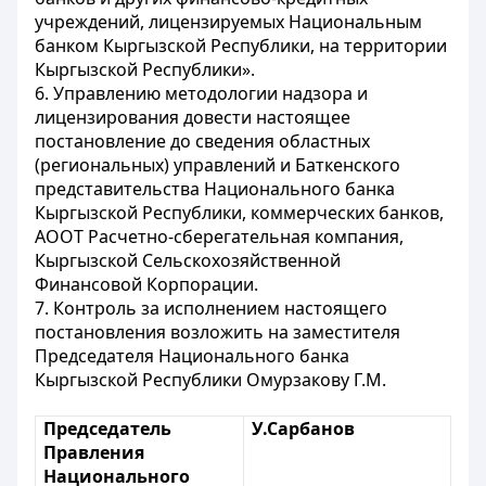
учреждений, лицензируемых Национальным
банком Кыргызской Республики, на территории
Кыргызской Республики».
6. Управлению методологии надзора и
лицензирования довести настоящее
постановление до сведения областных
(региональных) управлений и Баткенского
представительства Национального банка
Кыргызской Республики, коммерческих банков,
АООТ Расчетно-сберегательная компания,
Кыргызской Сельскохозяйственной
Финансовой Корпорации.
7. Контроль за исполнением настоящего
постановления возложить на заместителя
Председателя Национального банка
Кыргызской Республики Омурзакову Г.М.
Председатель
У.Сарбанов
Правления
Национального