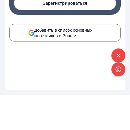
Зарегистрироваться
Добавить в список основных
источников в Google