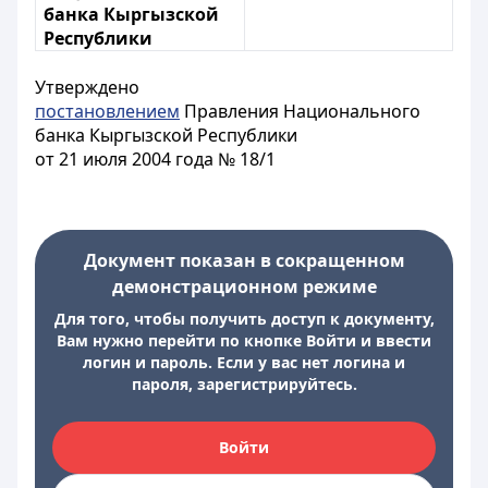
банка Кыргызской
Республики
Утверждено
постановлением
Правления Национального
банка Кыргызской Республики
от 21 июля 2004 года № 18/1
Документ показан в сокращенном
демонстрационном режиме
Для того, чтобы получить доступ к документу,
Вам нужно перейти по кнопке Войти и ввести
логин и пароль. Если у вас нет логина и
пароля, зарегистрируйтесь.
Войти