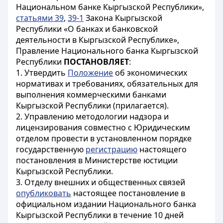
Национальном банке Кыргызской Республики»,
статьями 39
,
39-1
Закона Кыргызской
Республики «О банках и банковской
деятельности в Кыргызской Республике»,
Правление Национального банка Кыргызской
Республики
ПОСТАНОВЛЯЕТ
:
1. Утвердить
Положение
об экономических
нормативах и требованиях, обязательных для
выполнения коммерческими банками
Кыргызской Республики (прилагается).
2. Управлению методологии надзора и
лицензирования совместно с Юридическим
отделом провести в установленном порядке
государственную
регистрацию
настоящего
постановления в Министерстве юстиции
Кыргызской Республики.
3. Отделу внешних и общественных связей
опубликовать
настоящее постановление в
официальном издании Национального банка
Кыргызской Республики в течение 10 дней