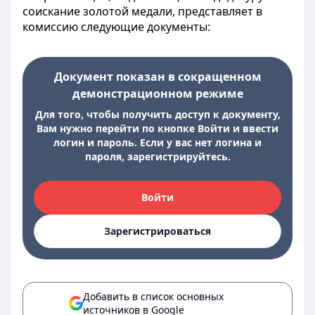
соискание золотой медали, представляет в
комиссию следующие документы:
Документ показан в сокращенном
демонстрационном режиме
Для того, чтобы получить доступ к документу,
Вам нужно перейти по кнопке Войти и ввести
логин и пароль. Если у вас нет логина и
пароля, зарегистрируйтесь.
Войти
Зарегистрироваться
Добавить в список основных
источников в Google