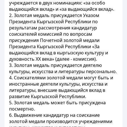
учреждается в двух номинациях: «за особо
выдающийся вклад» и «за выдающийся вклад».
2. Золотая медаль присуждается Указом
Президента Кыргызской Республики по
результатам рассмотрения кандидатур
соискателей комиссией по вопросам
присуждения Почетной золотой медали
Президента Кыргызской Республики «За
выдающийся вклад в кыргызскую культуру и
духовность XX века» (далее - комиссия).
3. Золотая медаль присуждается деятелю
культуры, искусства и литературы персонально.
4. Соискателями золотой медали могут быть и
иностранные деятели культуры, искусства и
литературы, внесшие выдающийся вклад в
развитие Кыргызской Республики.
5. Золотая медаль может быть присуждена
посмертно.
6. Выдвижение кандидатур на соискание
золотой медали производится учреждениями