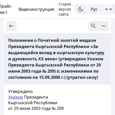
Старая
Прайс-
Видеоинструкция
версия
лист
сайта
Положение о Почетной золотой медали
Президента Кыргызской Республики «За
выдающийся вклад в кыргызскую культуру
и духовность XX века» (утверждено Указом
Президента Кыргызской Республики от 29
июня 2003 года № 209) (с изменениями по
состоянию на 15.09.2006 г.) (утратил силу)
Утверждено
Указом
Президента
Кыргызской Республики
от 29 июня 2003 года № 209