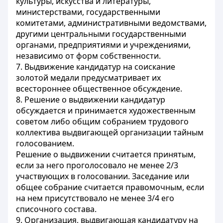
культуры, искусства и литературы,
министерствами, государственными
комитетами, административными ведомствами,
другими центральными государственными
органами, предприятиями и учреждениями,
независимо от форм собственности.
7. Выдвижение кандидатур на соискание
золотой медали предусматривает их
всестороннее общественное обсуждение.
8. Решение о выдвижении кандидатур
обсуждается и принимается художественным
советом либо общим собранием трудового
коллектива выдвигающей организации тайным
голосованием.
Решение о выдвижении считается принятым,
если за него проголосовало не менее 2/3
участвующих в голосовании. Заседание или
общее собрание считается правомочным, если
на нем присутствовало не менее 3/4 его
списочного состава.
9. Организация, выдвигающая кандидатуру на