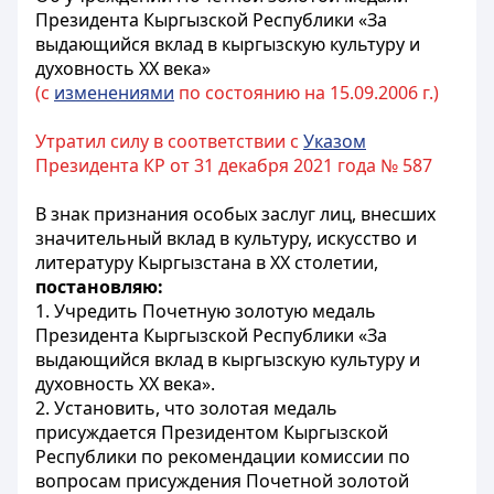
Президента Кыргызской Республики «За
выдающийся вклад в кыргызскую культуру и
духовность XX века»
(с
изменениями
по состоянию на 15.09.2006 г.)
Утратил силу в соответствии с
Указом
Президента КР от 31 декабря 2021 года № 587
В знак признания особых заслуг лиц, внесших
значительный вклад в культуру, искусство и
литературу Кыргызстана в XX столетии,
постановляю:
1. Учредить Почетную золотую медаль
Президента Кыргызской Республики «За
выдающийся вклад в кыргызскую культуру и
духовность XX века».
2. Установить, что золотая медаль
присуждается Президентом Кыргызской
Республики по рекомендации комиссии по
вопросам присуждения Почетной золотой