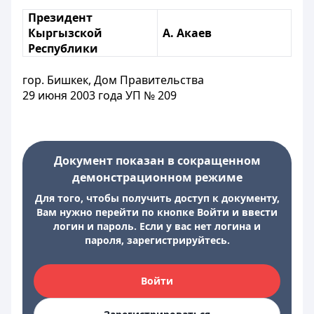
Президент
Кыргызской
А. Акаев
Республики
гор. Бишкек, Дом Правительства
29 июня 2003 года УП № 209
Документ показан в сокращенном
демонстрационном режиме
Для того, чтобы получить доступ к документу,
Вам нужно перейти по кнопке Войти и ввести
логин и пароль. Если у вас нет логина и
пароля, зарегистрируйтесь.
Войти