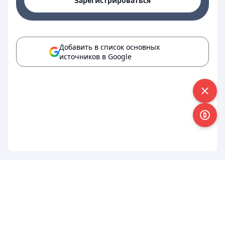
Зарегистрироваться
Добавить в список основных
источников в Google