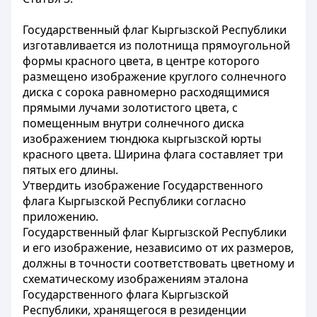
Государственный флаг Кыргызской Республики
изготавливается из полотнища прямоугольной
формы красного цвета, в центре которого
размещено изображение круглого солнечного
диска с сорока равномерно расходящимися
прямыми лучами золотистого цвета, с
помещенным внутри солнечного диска
изображением тюндюка кыргызской юрты
красного цвета. Ширина флага составляет три
пятых его длины.
Утвердить изображение Государственного
флага Кыргызской Республики согласно
приложению.
Государственный флаг Кыргызской Республики
и его изображение, независимо от их размеров,
должны в точности соответствовать цветному и
схематическому изображениям эталона
Государственного флага Кыргызской
Республики, хранящегося в резиденции