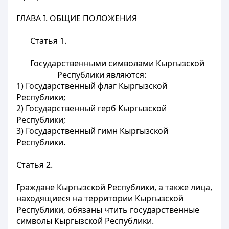
ГЛАВА I. ОБЩИЕ ПОЛОЖЕНИЯ
Статья 1.
Государственными символами Кыргызской
Республики являются:
1) Государственный флаг Кыргызской
Республики;
2) Государственный герб Кыргызской
Республики;
3) Государственный гимн Кыргызской
Республики.
Статья 2.
Граждане Кыргызской Республики, а также лица,
находящиеся на территории Кыргызской
Республики, обязаны чтить государственные
символы Кыргызской Республики.