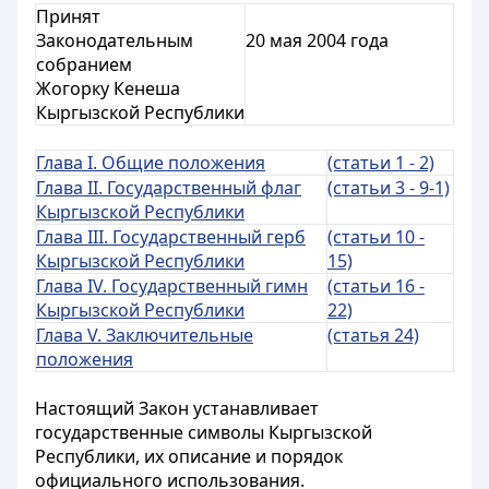
Принят
Законодательным
20 мая 2004 года
собранием
Жогорку Кенеша
Кыргызской Республики
Глава I. Общие положения
(статьи 1 - 2)
Глава II. Государственный флаг
(статьи 3 - 9-1)
Кыргызской Республики
Глава III. Государственный герб
(статьи 10 -
Кыргызской Республики
15)
Глава IV. Государственный гимн
(статьи 16 -
Кыргызской Республики
22)
Глава V. Заключительные
(статья 24)
положения
Настоящий Закон устанавливает
государственные символы Кыргызской
Республики, их описание и порядок
официального использования.