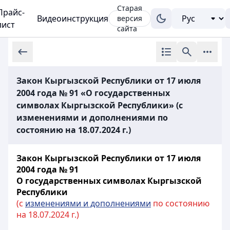
Старая
Прайс-
Видеоинструкция
версия
лист
сайта
Закон Кыргызской Республики от 17 июля
2004 года № 91 «О государственных
символах Кыргызской Республики» (с
изменениями и дополнениями по
состоянию на 18.07.2024 г.)
Закон Кыргызской Республики от 17 июля
2004 года № 91
О государственных символах Кыргызской
Республики
(с
изменениями и дополнениями
по состоянию
на 18.07.2024 г.)