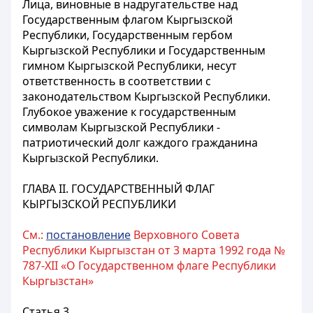
Лица, виновные в надругательстве над
Государственным флагом Кыргызской
Республики, Государственным гербом
Кыргызской Республики и Государственным
гимном Кыргызской Республики, несут
ответственность в соответствии с
законодательством Кыргызской Республики.
Глубокое уважение к государственным
символам Кыргызской Республики -
патриотический долг каждого гражданина
Кыргызской Республики.
ГЛАВА II. ГОСУДАРСТВЕННЫЙ ФЛАГ
КЫРГЫЗСКОЙ РЕСПУБЛИКИ
См.:
постановление
Верховного Совета
Республики Кыргызстан от 3 марта 1992 года №
787-XII «О Государственном флаге Республики
Кыргызстан»
Статья 3.