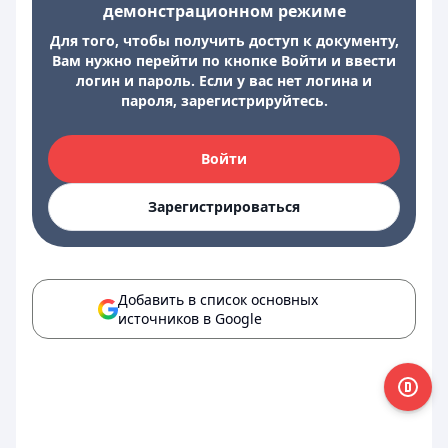
демонстрационном режиме
Для того, чтобы получить доступ к документу,
Вам нужно перейти по кнопке Войти и ввести
логин и пароль. Если у вас нет логина и
пароля, зарегистрируйтесь.
Войти
Зарегистрироваться
Добавить в список основных
источников в Google