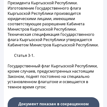
Президента Кыргызской Республики.
Изготовление Государственного флага
Кыргызской Республики производится
юридическими лицами, имеющими
соответствующее разрешение Кабинета
Министров Кыргызской Республики.
Техническая спецификация Государственного
флага Кыргызской Республики утверждается
Кабинетом Министров Кыргызской Республики.
Статья 3-1.
Государственный флаг Кыргызской Республики,
кроме случаев, предусмотренных настоящим
Законом, поднят постоянно на специально
установленном флагштоке и освещается в
темное время суток:
Документ показан в сокращенном