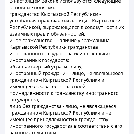
В настоящем Законе используются следующие
основные понятия:
гражданство Кыргызской Республики -
устойчивая правовая связь лица с Кыргызской
Республикой, выражающаяся в совокупности их
взаимных прав и обязанностей;
иное гражданство - наличие у гражданина
Кыргызской Республики гражданства
иностранного государства или нескольких
иностранных государств;
абзац четвертый утратил силу;
иностранный гражданин - лицо, не являющееся
гражданином Кыргызской Республики и
имеющее доказательства своей
принадлежности к гражданству иностранного
государства;
лицо без гражданства - лицо, не являющееся
гражданином Кыргызской Республики и не
имеющее принадлежности к гражданству
иностранного государства в соответствии с его
законодательством;