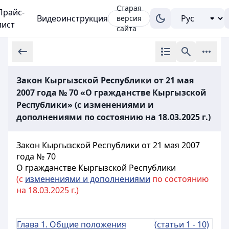
Старая
Прайс-
Видеоинструкция
версия
лист
сайта
Закон Кыргызской Республики от 21 мая
2007 года № 70 «О гражданстве Кыргызской
Республики» (с изменениями и
дополнениями по состоянию на 18.03.2025 г.)
Закон Кыргызской Республики от 21 мая 2007
года № 70
О гражданстве Кыргызской Республики
(с
изменениями и дополнениями
по состоянию
на 18.03.2025 г.)
Глава 1. Общие положения
(статьи 1 - 10)