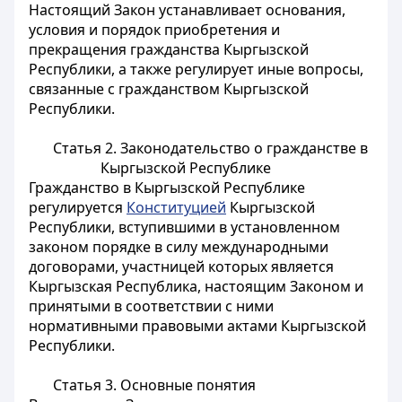
Настоящий Закон устанавливает основания,
условия и порядок приобретения и
прекращения гражданства Кыргызской
Республики, а также регулирует иные вопросы,
связанные с гражданством Кыргызской
Республики.
Статья 2. Законодательство о гражданстве в
Кыргызской Республике
Гражданство в Кыргызской Республике
регулируется
Конституцией
Кыргызской
Республики, вступившими в установленном
законом порядке в силу международными
договорами, участницей которых является
Кыргызская Республика, настоящим Законом и
принятыми в соответствии с ними
нормативными правовыми актами Кыргызской
Республики.
Статья 3. Основные понятия