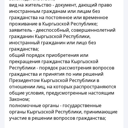
вид на жительство - документ, дающий право
иностранным гражданам или лицам без
гражданства на постоянное или временное
проживание в Кыргызской Республике;
заявитель - дееспособный, совершеннолетний
гражданин Кыргызской Республики,
иностранный гражданин или лицо без
гражданства;
общий порядок приобретения или
прекращения гражданства Кыргызской
Республики - порядок рассмотрения вопросов
гражданства и принятия по ним решений
Президентом Кыргызской Республики в
отношении лиц, на которых распространяются
общие условия, предусмотренные настоящим
Законом;
полномочные органы - государственные
органы Кыргызской Республики, принимающие
участие в решении вопросов гражданства;