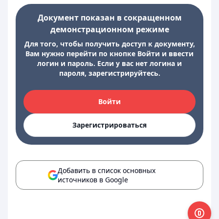
Документ показан в сокращенном
демонстрационном режиме
Для того, чтобы получить доступ к документу,
Вам нужно перейти по кнопке Войти и ввести
логин и пароль. Если у вас нет логина и
пароля, зарегистрируйтесь.
Войти
Зарегистрироваться
Добавить в список основных
источников в Google