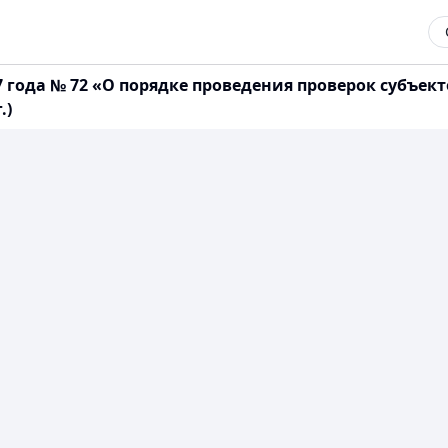
7 года № 72 «О порядке проведения проверок субъе
.)