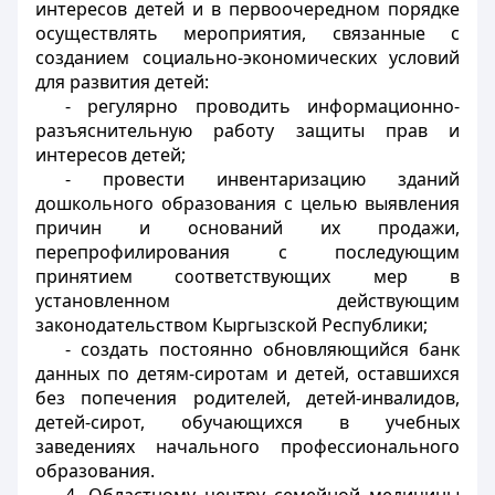
интересов детей и в первоочередном порядке
осуществлять мероприятия, связанные с
созданием социально-экономических условий
для развития детей:
- регулярно проводить информационно-
разъяснительную работу защиты прав и
интересов детей;
- провести инвентаризацию зданий
дошкольного образования с целью выявления
причин и оснований их продажи,
перепрофилирования с последующим
принятием соответствующих мер в
установленном действующим
законодательством Кыргызской Республики;
- создать постоянно обновляющийся банк
данных по детям-сиротам и детей, оставшихся
без попечения родителей, детей-инвалидов,
детей-сирот, обучающихся в учебных
заведениях начального профессионального
образования.