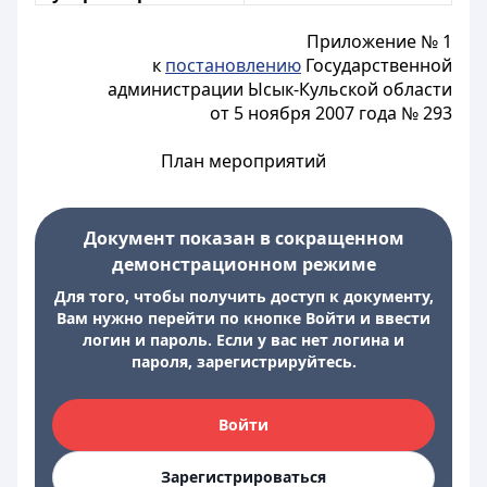
Приложение № 1
к
постановлению
Государственной
администрации Ысык-Кульской области
от 5 ноября 2007 года № 293
План мероприятий
Документ показан в сокращенном
демонстрационном режиме
Для того, чтобы получить доступ к документу,
Вам нужно перейти по кнопке Войти и ввести
логин и пароль. Если у вас нет логина и
пароля, зарегистрируйтесь.
Войти
Зарегистрироваться