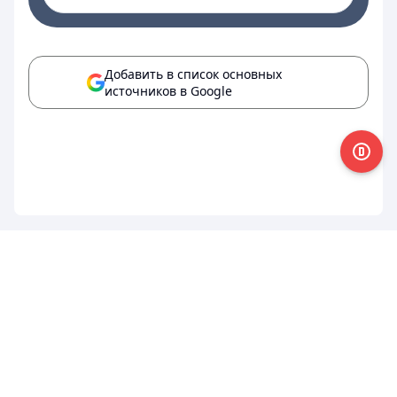
Добавить в список основных
источников в Google