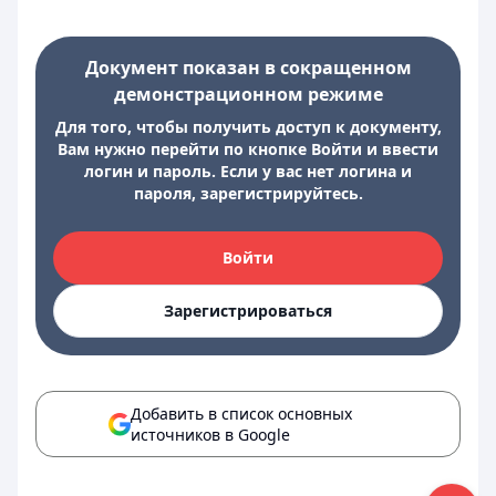
Документ показан в сокращенном
демонстрационном режиме
Для того, чтобы получить доступ к документу,
Вам нужно перейти по кнопке Войти и ввести
логин и пароль. Если у вас нет логина и
пароля, зарегистрируйтесь.
Войти
Зарегистрироваться
Добавить в список основных
источников в Google