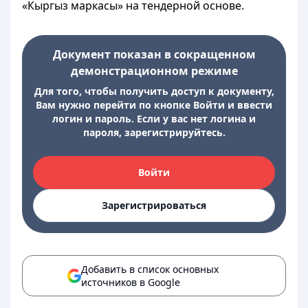
«Кыргыз маркасы» на тендерной основе.
Документ показан в сокращенном
демонстрационном режиме
Для того, чтобы получить доступ к документу,
Вам нужно перейти по кнопке Войти и ввести
логин и пароль. Если у вас нет логина и
пароля, зарегистрируйтесь.
Войти
Зарегистрироваться
Добавить в список основных
источников в Google