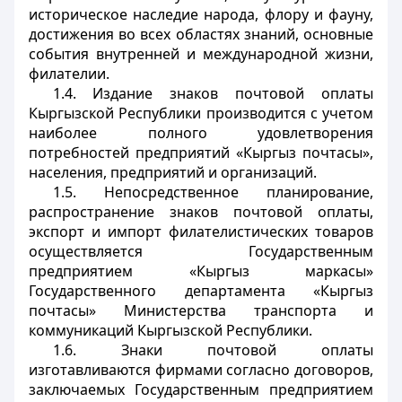
историческое наследие народа, флору и фауну,
достижения во всех областях знаний, основные
события внутренней и международной жизни,
филателии.
1.4. Издание знаков почтовой оплаты
Кыргызской Республики производится с учетом
наиболее полного удовлетворения
потребностей предприятий «Кыргыз почтасы»,
населения, предприятий и организаций.
1.5. Непосредственное планирование,
распространение знаков почтовой оплаты,
экспорт и импорт филателистических товаров
осуществляется Государственным
предприятием «Кыргыз маркасы»
Государственного департамента «Кыргыз
почтасы» Министерства транспорта и
коммуникаций Кыргызской Республики.
1.6. Знаки почтовой оплаты
изготавливаются фирмами согласно договоров,
заключаемых Государственным предприятием