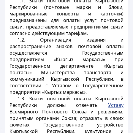
1.1. Знаки почтовой оплаты Кыргызской
Республики (почтовые марки и блоки,
маркированные конверты и карточки)
предназначены для оплаты услуг почтовой
связи, предоставляемых предприятиями связи
согласно действующим тарифам.
1.2. Организация издания и
распространение знаков почтовой оплаты
осуществляется Государственным
предприятием «Кыргыз маркасы» при
Государственном департаменте «Кыргыз
почтасы» Министерства транспорта и
коммуникаций Кыргызской Республики, в
соответствии с Уставом о Государственном
предприятии «Кыргыз маркасы».
1.3. Знаки почтовой оплаты Кыргызской
Республики должны отвечать
Уставу
Всемирного Почтового Союза и решениям,
принятым органами Союза; отражать в своих
сюжетах Государственное устройство
Кыргызской Республики, культурное и