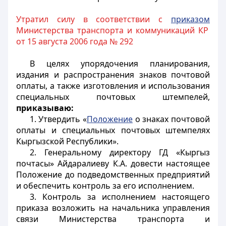
Утратил силу в соответствии с
приказом
Министерства транспорта и коммуникаций КР
от 15 августа 2006 года № 292
В целях упорядочения планирования,
издания и распространения знаков почтовой
оплаты, а также изготовления и использования
специальных почтовых штемпелей,
приказываю:
1. Утвердить «
Положение
о знаках почтовой
оплаты и специальных почтовых штемпелях
Кыргызской Республики».
2. Генеральному директору ГД «Кыргыз
почтасы» Айдаралиеву К.А. довести настоящее
Положение до подведомственных предприятий
и обеспечить контроль за его исполнением.
3. Контроль за исполнением настоящего
приказа возложить на начальника управления
связи Министерства транспорта и