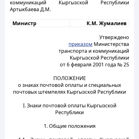
коммуникаций Кыргызской Республики
Артыкбаева Д.М.
Министр
К.М. Жумалиев
Утверждено
приказом
Министерства
транспорта и коммуникаций
Кыргызской Республики
от 6 февраля 2001 года № 25
ПОЛОЖЕНИЕ
о знаках почтовой оплаты и специальных
почтовых штемпелях Кыргызской Республики
I. Знаки почтовой оплаты Кыргызской
Республики
1. Общие положения