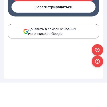
Зарегистрироваться
Добавить в список основных
источников в Google