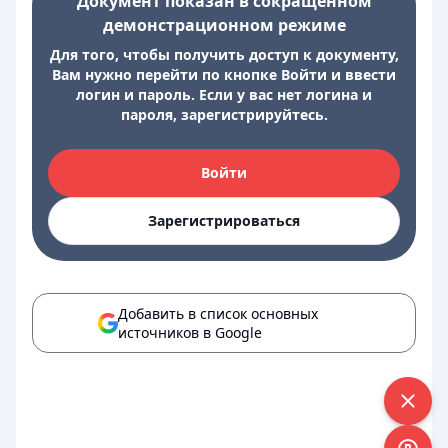
Документ показан в сокращенном
демонстрационном режиме
Для того, чтобы получить доступ к документу,
Вам нужно перейти по кнопке Войти и ввести
логин и пароль. Если у вас нет логина и
пароля, зарегистрируйтесь.
Войти
Зарегистрироваться
Добавить в список основных
источников в Google