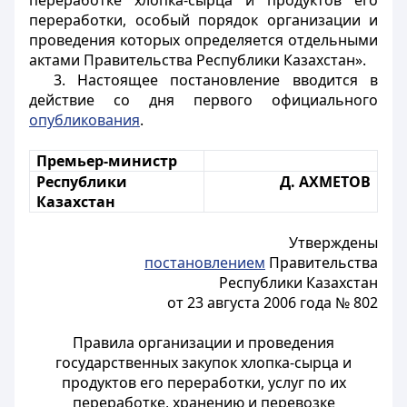
переработке хлопка-сырца и продуктов его
переработки, особый порядок организации и
проведения которых определяется отдельными
актами Правительства Республики Казахстан».
3. Настоящее постановление вводится в
действие со дня первого официального
опубликования
.
Премьер-министр
Республики
Д. АХМЕТОВ
Казахстан
Утверждены
постановлением
Правительства
Республики Казахстан
от 23 августа 2006 года № 802
Правила организации и проведения
государственных закупок хлопка-сырца и
продуктов его переработки, услуг по их
переработке, хранению и перевозке