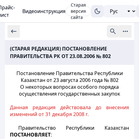
Старая
Прайс-
Видеоинструкция
версия
лист
сайта
(СТАРАЯ РЕДАКЦИЯ) ПОСТАНОВЛЕНИЕ
ПРАВИТЕЛЬСТВА РК ОТ 23.08.2006 № 802
Постановление Правительства Республики
Казахстан от 23 августа 2006 года № 802
О некоторых вопросах особого порядка
осуществления государственных закупок
Данная редакция действовала до внесения
изменений от 31 декабря 2008 г.
Правительство Республики Казахстан
ПОСТАНОВЛЯЕТ
: