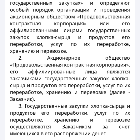
государственных закупках» и определяют
особый порядок организации и проведения
акционерным обществом «Продовольственная
контрактная корпорация» или его
аффилированными лицами государственных
закупок хлопка-сырца и продуктов его
переработки, услуг по их переработке,
хранению и перевозке.
2. Акционерное общество
«Продовольственная контрактная корпорация»,
его аффилиированные лица являются
заказчиками государственных закупок хлопка-
сырца и продуктов его переработки, услуг по их
переработке, хранению и перевозке (далее -
Заказчик).
3. Государственные закупки хлопка-сырца и
продуктов его переработки, услуг по их
переработке, хранению и перевозке
осуществляются Заказчиком за счет
имеющихся в его распоряжении денег.