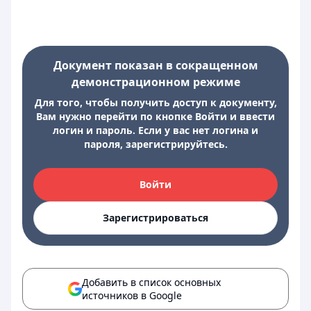
Документ показан в сокращенном
демонстрационном режиме
Для того, чтобы получить доступ к документу,
Вам нужно перейти по кнопке Войти и ввести
логин и пароль. Если у вас нет логина и
пароля, зарегистрируйтесь.
Войти
Зарегистрироваться
Добавить в список основных
источников в Google