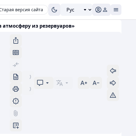
Старая версия сайта
в атмосферу из резервуаров»