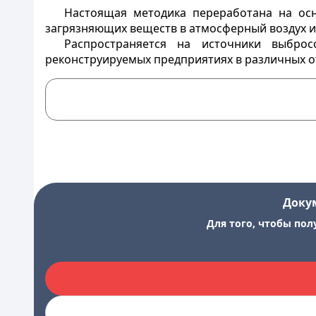
Настоящая методика переработана на ос
загрязняющих веществ в атмосферный воздух и
Распространяется на источники выбро
реконструируемых предприятиях в различных о
Доку
Для того, чтобы пол