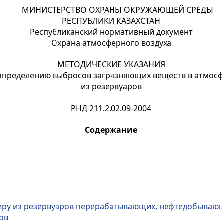
МИНИСТЕРСТВО ОХРАНЫ ОКРУЖАЮЩЕЙ СРЕДЫ
РЕСПУБЛИКИ КАЗАХСТАН
Республиканский нормативный документ
Охрана атмосферного воздуха
МЕТОДИЧЕСКИЕ УКАЗАНИЯ
определению выбросов загрязняющих веществ в атмос
из резервуаров
РНД 211.2.02.09-2004
Содержание
еру из резервуаров перерабатывающих, нефтедобываю
ов