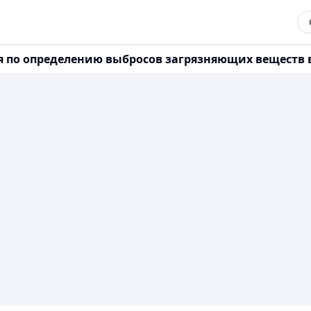
ия по определению выбросов загрязняющих веществ 