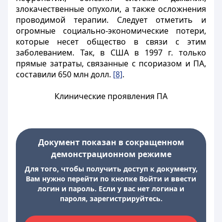
злокачественные опухоли, а также осложнения
проводимой терапии. Следует отметить и
огромные социально-экономические потери,
которые несет общество в связи с этим
заболеванием. Так, в США в 1997 г. только
прямые затраты, связанные с псориазом и ПА,
составили 650 млн долл.
[8]
.
Клинические проявления ПА
Документ показан в сокращенном
демонстрационном режиме
Для того, чтобы получить доступ к документу,
Вам нужно перейти по кнопке Войти и ввести
логин и пароль. Если у вас нет логина и
пароля, зарегистрируйтесь.