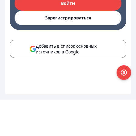
Войти
Зарегистрироваться
Добавить в список основных
источников в Google