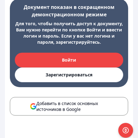
Документ показан в сокращенном
демонстрационном режиме
Для того, чтобы получить доступ к документу,
Вам нужно перейти по кнопке Войти и ввести
логин и пароль. Если у вас нет логина и
пароля, зарегистрируйтесь.
Войти
Зарегистрироваться
Добавить в список основных
источников в Google