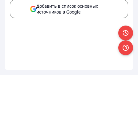
Добавить в список основных
источников в Google