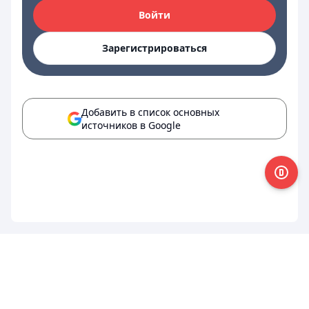
Войти
Зарегистрироваться
Добавить в список основных
источников в Google