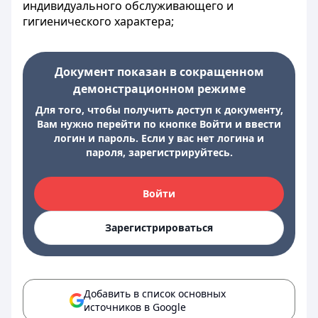
индивидуального обслуживающего и
гигиенического характера;
Документ показан в сокращенном
демонстрационном режиме
Для того, чтобы получить доступ к документу,
Вам нужно перейти по кнопке Войти и ввести
логин и пароль. Если у вас нет логина и
пароля, зарегистрируйтесь.
Войти
Зарегистрироваться
Добавить в список основных
источников в Google