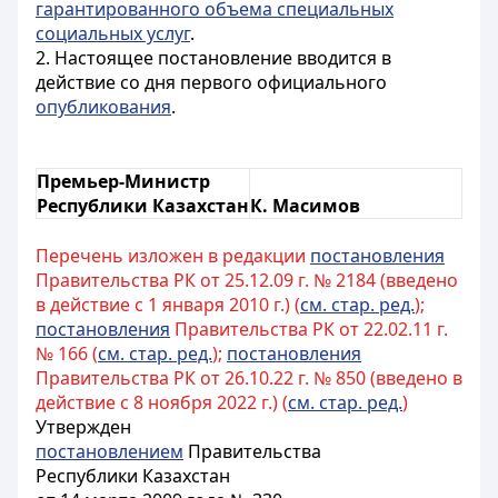
гарантированного объема специальных
социальных услуг
.
2. Настоящее постановление вводится в
действие со дня первого официального
опубликования
.
Премьер-Министр
Республики Казахстан
К. Масимов
Перечень изложен в редакции
постановления
Правительства РК от 25.12.09 г. № 2184 (введено
в действие с 1 января 2010 г.) (
см. стар. ред.
);
постановления
Правительства РК от 22.02.11 г.
№ 166 (
см. стар. ред.
);
постановления
Правительства РК от 26.10.22 г. № 850 (введено в
действие с 8 ноября 2022 г.) (
см. стар. ред.
)
Утвержден
постановлением
Правительства
Республики Казахстан