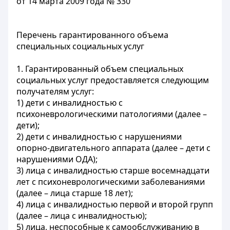
от 14 марта 2009 года № 330
Перечень гарантированного объема
специальных социальных услуг
1. Гарантированный объем специальных
социальных услуг предоставляется следующим
получателям услуг:
1) дети с инвалидностью с
психоневрологическими патологиями (далее –
дети);
2) дети с инвалидностью с нарушениями
опорно-двигательного аппарата (далее – дети с
нарушениями ОДА);
3) лица с инвалидностью старше восемнадцати
лет с психоневрологическими заболеваниями
(далее – лица старше 18 лет);
4) лица с инвалидностью первой и второй групп
(далее – лица с инвалидностью);
5) лица, неспособные к самообслуживанию в