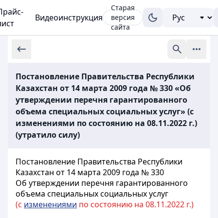
Старая
Прайс-
Видеоинструкция
версия
лист
сайта
Постановление Правительства Республики
Казахстан от 14 марта 2009 года № 330 «Об
утверждении перечня гарантированного
объема специальных социальных услуг» (с
изменениями по состоянию на 08.11.2022 г.)
(утратило силу)
Постановление Правительства Республики
Казахстан от 14 марта 2009 года № 330
Об утверждении перечня гарантированного
объема специальных социальных услуг
(с
изменениями
по состоянию на 08.11.2022 г.)