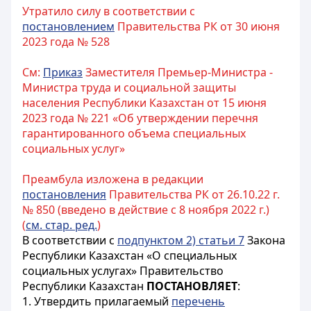
Утратило силу в соответствии с
постановлением
Правительства РК от 30 июня
2023 года № 528
См:
Приказ
Заместителя Премьер-Министра -
Министра труда и социальной защиты
населения Республики Казахстан от 15 июня
2023 года № 221 «Об утверждении перечня
гарантированного объема специальных
социальных услуг»
Преамбула изложена в редакции
постановления
Правительства РК от 26.10.22 г.
№ 850 (введено в действие с 8 ноября 2022 г.)
(
см. стар. ред.
)
В соответствии с
подпунктом 2) статьи 7
Закона
Республики Казахстан «О специальных
социальных услугах» Правительство
Республики Казахстан
ПОСТАНОВЛЯЕТ
:
1. Утвердить прилагаемый
перечень