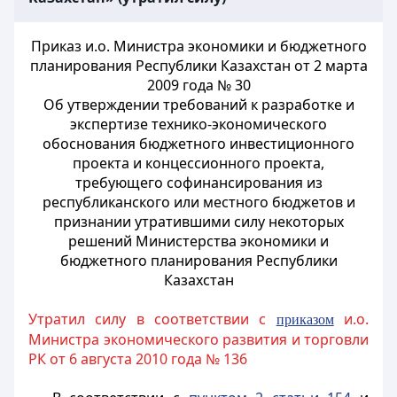
Приказ и.о. Министра экономики и бюджетного
планирования Республики Казахстан от 2 марта
2009 года № 30
Об утверждении требований к разработке и
экспертизе технико-экономического
обоснования бюджетного инвестиционного
проекта и концессионного проекта,
требующего софинансирования из
республиканского или местного бюджетов и
признании утратившими силу некоторых
решений Министерства экономики и
бюджетного планирования Республики
Казахстан
Утратил силу в соответствии с
и.о.
приказом
Министра экономического развития и торговли
РК от 6 августа 2010 года № 136