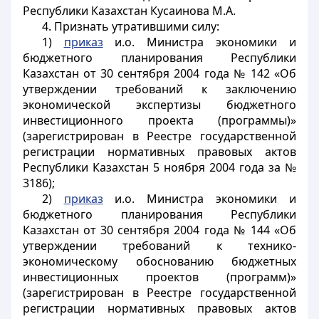
Республики Казахстан Кусаинова М.А.
4. Признать утратившими силу:
1)
приказ
и.о. Министра экономики и
бюджетного планирования Республики
Казахстан от 30 сентября 2004 года № 142 «Об
утверждении требований к заключению
экономической экспертизы бюджетного
инвестиционного проекта (программы)»
(зарегистрирован в Реестре государственной
регистрации нормативных правовых актов
Республики Казахстан 5 ноября 2004 года за №
3186);
2)
приказ
и.о. Министра экономики и
бюджетного планирования Республики
Казахстан от 30 сентября 2004 года № 144 «Об
утверждении требований к технико-
экономическому обоснованию бюджетных
инвестиционных проектов (программ)»
(зарегистрирован в Реестре государственной
регистрации нормативных правовых актов