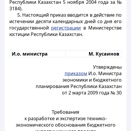
Республики Казахстан 5 ноября 2004 года за №
3184).
5. Настоящий приказ вводится в действие по
истечении десяти календарных дней со дня его
государственной
регистрации
в Министерстве
юстиции Республики Казахстан.
И.о. министра
М. Кусаинов
Утверждены
приказом
И.о. Министра
экономики и бюджетного
планирования Республики Казахстан
от 2 марта 2009 года № 30
Требования
к разработке и экспертизе технико-
экономического обоснования бюджетного