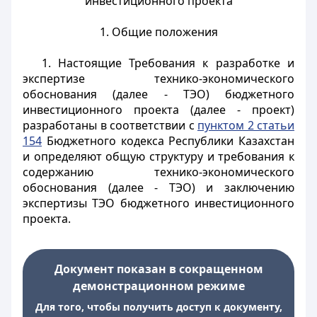
инвестиционного проекта
1. Общие положения
1. Настоящие Требования к разработке и
экспертизе технико-экономического
обоснования (далее - ТЭО) бюджетного
инвестиционного проекта (далее - проект)
разработаны в соответствии с
пунктом 2 статьи
154
Бюджетного кодекса Республики Казахстан
и определяют общую структуру и требования к
содержанию технико-экономического
обоснования (далее - ТЭО) и заключению
экспертизы ТЭО бюджетного инвестиционного
проекта.
Документ показан в сокращенном
демонстрационном режиме
Для того, чтобы получить доступ к документу,