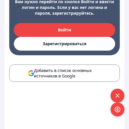
Вам нужно перейти по кнопке Войти и ввести
логин и пароль. Если у вас нет логина и
пароля, зарегистрируйтесь.
Войти
Зарегистрироваться
Добавить в список основных
источников в Google